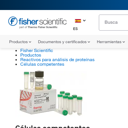
ES
Productos
Documentos y certificados
Herramientas
Fisher Scientific
Productos
Reactivos para análisis de proteínas
Células competentes