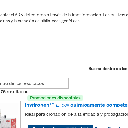
ar el ADN del entorno a través de la transformación. Los cultivos com
eínas y la creación de bibliotecas genéticas.
Buscar dentro de los
76
resultados
Promociones disponibles
Invitrogen™
E. coli
químicamente compete
Ideal para clonación de alta eficacia y propagaci