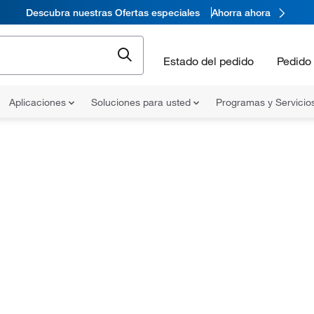
Descubra nuestras Ofertas especiales
Ahorra ahora
Estado del pedido
Pedido 
Aplicaciones
Soluciones para usted
Programas y Servicio