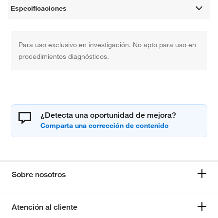
Especificaciones
Para uso exclusivo en investigación. No apto para uso en
procedimientos diagnósticos.
¿Detecta una oportunidad de mejora?
Sobre nosotros
Atención al cliente