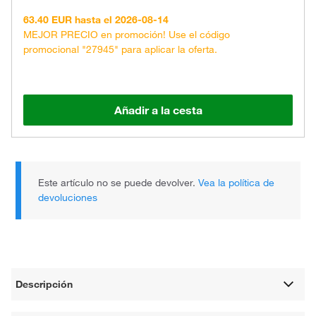
63.40 EUR hasta el 2026-08-14
MEJOR PRECIO en promoción! Use el código
promocional "27945" para aplicar la oferta.
Añadir a la cesta
Este artículo no se puede devolver.
Vea la política de
devoluciones
Descripción