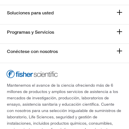
Soluciones para usted
Programas y Servicios
Conéctese con nosotros
Mantenemos el avance de la ciencia ofreciendo más de 6
millones de productos y amplios servicios de asistencia a los
mercados de investigación, producción, laboratorios de
ensayo, asistencia sanitaria y educación científica. Cuente
con nosotros para una selección inigualable de suministros de
laboratorio, Life Sciences, seguridad y gestión de
instalaciones, incluidos productos químicos, consumibles,