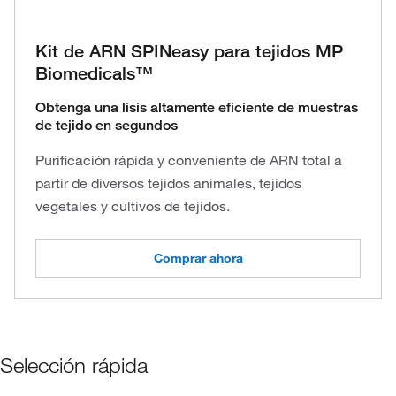
Kit de ARN SPINeasy para tejidos MP
Biomedicals™
Obtenga una lisis altamente eficiente de muestras
de tejido en segundos
Purificación rápida y conveniente de ARN total a
partir de diversos tejidos animales, tejidos
vegetales y cultivos de tejidos.
Comprar ahora
Selección rápida