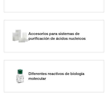
Accesorios para sistemas de
purificación de ácidos nucleicos
Diferentes reactivos de biología
molecular