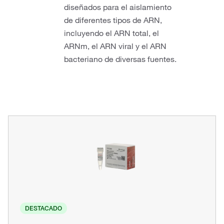
diseñados para el aislamiento
de diferentes tipos de ARN,
incluyendo el ARN total, el
ARNm, el ARN viral y el ARN
bacteriano de diversas fuentes.
DESTACADO