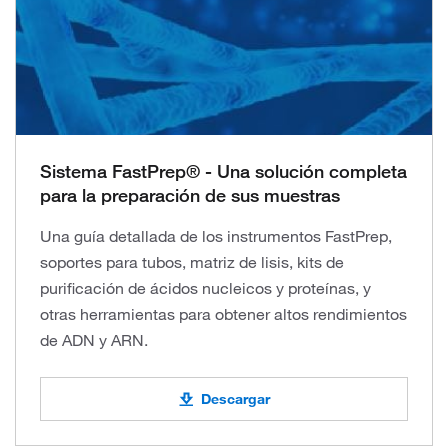
Sistema FastPrep® - Una solución completa
para la preparación de sus muestras
Una guía detallada de los instrumentos FastPrep,
soportes para tubos, matriz de lisis, kits de
purificación de ácidos nucleicos y proteínas, y
otras herramientas para obtener altos rendimientos
de ADN y ARN.
Descargar