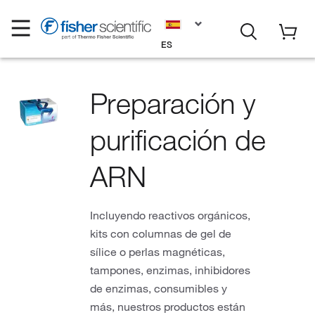
ES
Preparación y
purificación de
ARN
Incluyendo reactivos orgánicos,
kits con columnas de gel de
sílice o perlas magnéticas,
tampones, enzimas, inhibidores
de enzimas, consumibles y
más, nuestros productos están