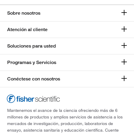
Sobre nosotros
Atención al cliente
Soluciones para usted
Programas y Servicios
Conéctese con nosotros
Mantenemos el avance de la ciencia ofreciendo más de 6
millones de productos y amplios servicios de asistencia a los
mercados de investigación, producción, laboratorios de
ensayo, asistencia sanitaria y educación científica. Cuente