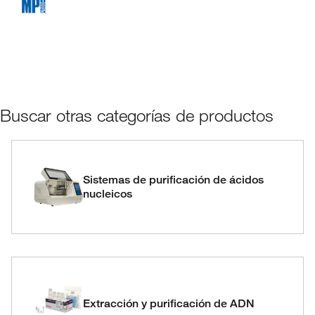
Buscar otras categorías de productos
Sistemas de purificación de ácidos
nucleicos
Extracción y purificación de ADN