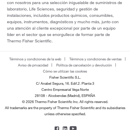
con nosotros para una selección inigualable de suministros de
laboratorio, Life Sciences, seguridad y gestión de
instalaciones, incluidos productos químicos, consumibles,
equipos, instrumentos, diagnósticos y mucho más, junto con
una atención al cliente excepcional por parte de un equipo
líder en el sector que se enorgullece de formar parte de
Thermo Fisher Scientific.
Términos y condiciones de la web
Términos y condiciones de ventas
Aviso de privacidad
Política de cancelación y devolución
Cómo se utilizan las cookies
Fisher Scientific S.L.
C/ Anabel Segura, 16. Edif.2. Planta 3
Centro Empresarial Vega Norte
28108 - Alcobendas (Madrid), ESPAÑA
© 2026 Thermo Fisher Scientific Inc. All rights reserved.
All trademarks are the property of Thermo Fisher Scientific and its subsidiaries
unless otherwise specified.