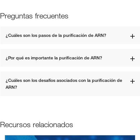
Preguntas frecuentes
¿Cuáles son los pasos de la purificación de ARN?
¿Por qué es importante la purificación de ARN?
¿Cuáles son los desafíos asociados con la purificación de 
ARN?
Recursos relacionados