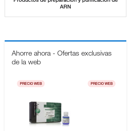
ARN
Ahorre ahora - Ofertas exclusivas
de la web
PRECIO WEB
PRECIO WEB