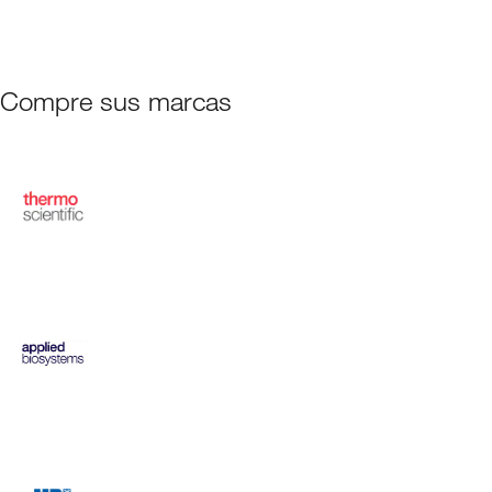
Compre sus marcas