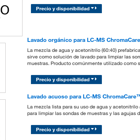
Precio y disponibilidad
Lavado orgánico para LC-MS ChromaCare™
La mezcla de agua y acetonitrilo (60:40) prefabric
sirve como solución de lavado para limpiar las so
muestras. Producto comúnmente utilizado como s
Precio y disponibilidad
Lavado acuoso para LC-MS ChromaCare™, 
La mezcla lista para su uso de agua y acetonitrilo
para limpiar las sondas de muestras y las agujas 
Precio y disponibilidad