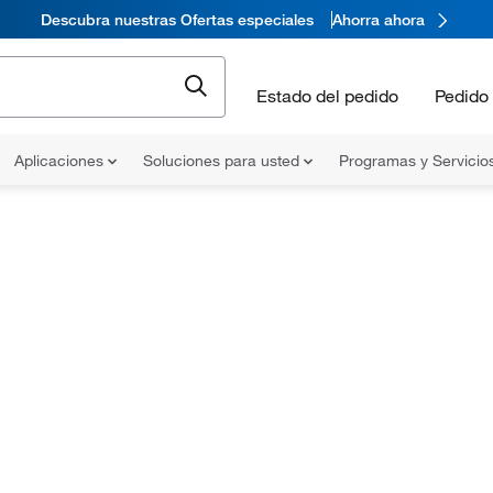
Descubra nuestras Ofertas especiales
Ahorra ahora
Estado del pedido
Pedido 
Aplicaciones
Soluciones para usted
Programas y Servicio