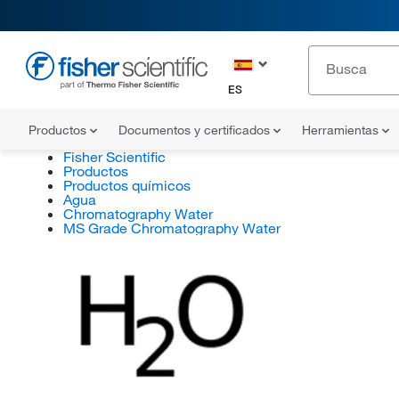
ES
Productos
Documentos y certificados
Herramientas
Fisher Scientific
Productos
Productos químicos
Agua
Chromatography Water
MS Grade Chromatography Water