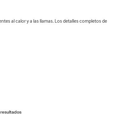
tes al calor y a las llamas. Los detalles completos de
 resultados