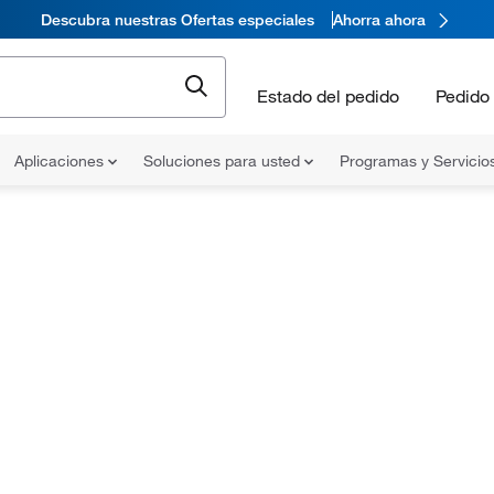
Descubra nuestras Ofertas especiales
Ahorra ahora
Estado del pedido
Pedido 
Aplicaciones
Soluciones para usted
Programas y Servicio