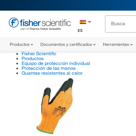
ES
Productos
Documentos y certificados
Herramientas
Fisher Scientific
Productos
Equipo de protección individual
Protección de las manos
Guantes resistentes al calor