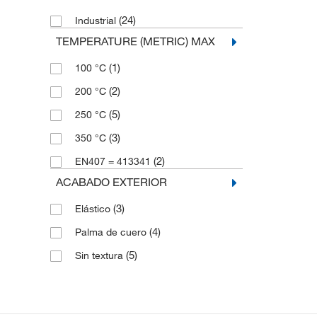
(24)
Industrial
TEMPERATURE (METRIC) MAX
(1)
100 °C
(2)
200 °C
(5)
250 °C
(3)
350 °C
(2)
EN407 = 413341
ACABADO EXTERIOR
(3)
Elástico
(4)
Palma de cuero
(5)
Sin textura