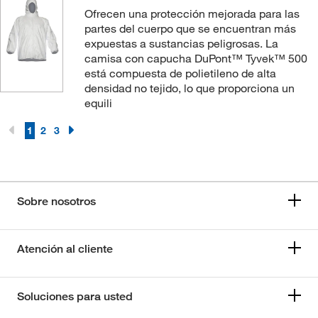
Ofrecen una protección mejorada para las
partes del cuerpo que se encuentran más
expuestas a sustancias peligrosas. La
camisa con capucha DuPont™ Tyvek™ 500
está compuesta de polietileno de alta
densidad no tejido, lo que proporciona un
equili
1
2
3
Sobre nosotros
Atención al cliente
Soluciones para usted