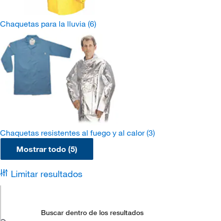
Chaquetas para la lluvia
(6)
Chaquetas resistentes al fuego y al calor
(3)
Mostrar todo (5)
Limitar resultados
Buscar dentro de los resultados