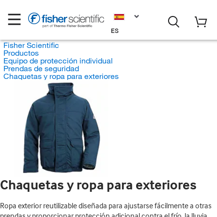
ES
Fisher Scientific
Productos
Equipo de protección individual
Prendas de seguridad
Chaquetas y ropa para exteriores
Chaquetas y ropa para exteriores
Ropa exterior reutilizable diseñada para ajustarse fácilmente a otras
prendas y proporcionar protección adicional contra el frío, la lluvia,