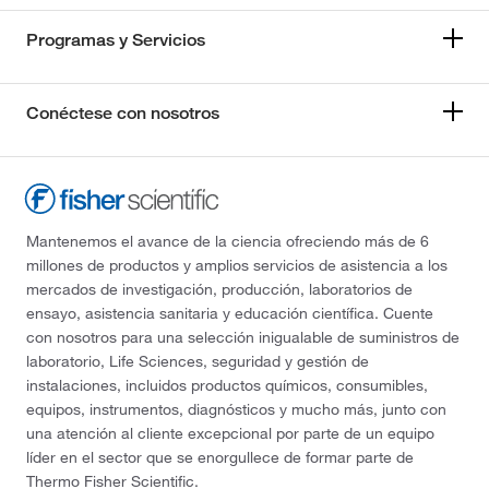
Programas y Servicios
Conéctese con nosotros
Mantenemos el avance de la ciencia ofreciendo más de 6
millones de productos y amplios servicios de asistencia a los
mercados de investigación, producción, laboratorios de
ensayo, asistencia sanitaria y educación científica. Cuente
con nosotros para una selección inigualable de suministros de
laboratorio, Life Sciences, seguridad y gestión de
instalaciones, incluidos productos químicos, consumibles,
equipos, instrumentos, diagnósticos y mucho más, junto con
una atención al cliente excepcional por parte de un equipo
líder en el sector que se enorgullece de formar parte de
Thermo Fisher Scientific.