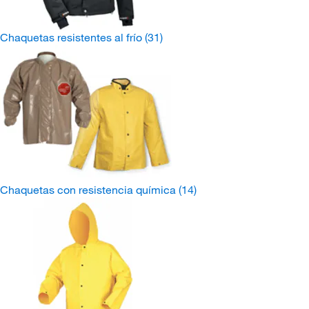
Chaquetas resistentes al frío
(31)
Chaquetas con resistencia química
(14)