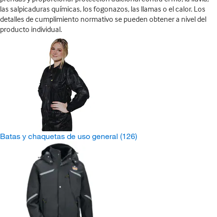
las salpicaduras químicas, los fogonazos, las llamas o el calor. Los
detalles de cumplimiento normativo se pueden obtener a nivel del
producto individual.
Batas y chaquetas de uso general
(126)