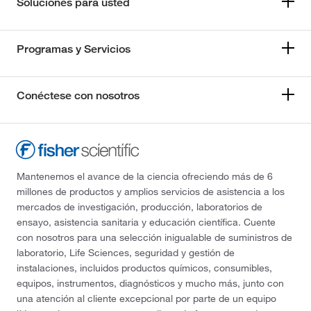
Soluciones para usted
Programas y Servicios
Conéctese con nosotros
Mantenemos el avance de la ciencia ofreciendo más de 6
millones de productos y amplios servicios de asistencia a los
mercados de investigación, producción, laboratorios de
ensayo, asistencia sanitaria y educación científica. Cuente
con nosotros para una selección inigualable de suministros de
laboratorio, Life Sciences, seguridad y gestión de
instalaciones, incluidos productos químicos, consumibles,
equipos, instrumentos, diagnósticos y mucho más, junto con
una atención al cliente excepcional por parte de un equipo