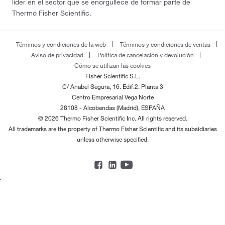
líder en el sector que se enorgullece de formar parte de
Thermo Fisher Scientific.
Términos y condiciones de la web
Términos y condiciones de ventas
Aviso de privacidad
Política de cancelación y devolución
Cómo se utilizan las cookies
Fisher Scientific S.L.
C/ Anabel Segura, 16. Edif.2. Planta 3
Centro Empresarial Vega Norte
28108 - Alcobendas (Madrid), ESPAÑA
© 2026 Thermo Fisher Scientific Inc. All rights reserved.
All trademarks are the property of Thermo Fisher Scientific and its subsidiaries
unless otherwise specified.