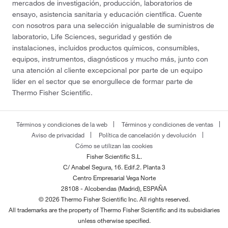
mercados de investigación, producción, laboratorios de
ensayo, asistencia sanitaria y educación científica. Cuente
con nosotros para una selección inigualable de suministros de
laboratorio, Life Sciences, seguridad y gestión de
instalaciones, incluidos productos químicos, consumibles,
equipos, instrumentos, diagnósticos y mucho más, junto con
una atención al cliente excepcional por parte de un equipo
líder en el sector que se enorgullece de formar parte de
Thermo Fisher Scientific.
Términos y condiciones de la web
Términos y condiciones de ventas
Aviso de privacidad
Política de cancelación y devolución
Cómo se utilizan las cookies
Fisher Scientific S.L.
C/ Anabel Segura, 16. Edif.2. Planta 3
Centro Empresarial Vega Norte
28108 - Alcobendas (Madrid), ESPAÑA
© 2026 Thermo Fisher Scientific Inc. All rights reserved.
All trademarks are the property of Thermo Fisher Scientific and its subsidiaries
unless otherwise specified.