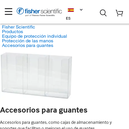
ES
Fisher Scientific
Productos
Equipo de protección individual
Protección de las manos
Accesorios para guantes
Accesorios para guantes
Accesorios para guantes, como cajas de almacenamiento y
soportes que facilitan o mejoran el uso de guantes.