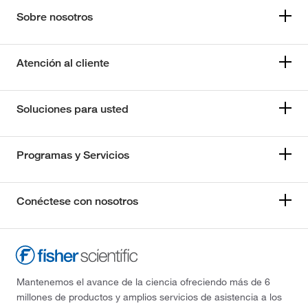
Sobre nosotros
Atención al cliente
Soluciones para usted
Programas y Servicios
Conéctese con nosotros
Mantenemos el avance de la ciencia ofreciendo más de 6
millones de productos y amplios servicios de asistencia a los