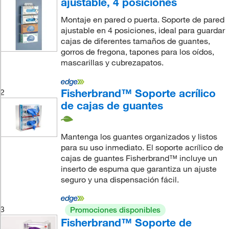
ajustable, 4 posiciones
Montaje en pared o puerta. Soporte de pared
ajustable en 4 posiciones, ideal para guardar
cajas de diferentes tamaños de guantes,
gorros de fregona, tapones para los oídos,
mascarillas y cubrezapatos.
Fisherbrand™ Soporte acrílico
2
de cajas de guantes
Mantenga los guantes organizados y listos
para su uso inmediato. El soporte acrílico de
cajas de guantes Fisherbrand™ incluye un
inserto de espuma que garantiza un ajuste
seguro y una dispensación fácil.
3
Promociones disponibles
Fisherbrand™ Soporte de