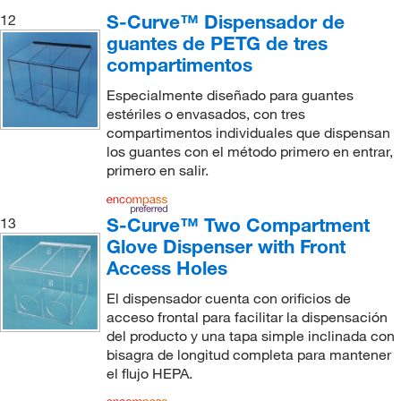
S-Curve™ Dispensador de
12
guantes de PETG de tres
compartimentos
Especialmente diseñado para guantes
estériles o envasados, con tres
compartimentos individuales que dispensan
los guantes con el método primero en entrar,
primero en salir.
S-Curve™ Two Compartment
13
Glove Dispenser with Front
Access Holes
El dispensador cuenta con orificios de
acceso frontal para facilitar la dispensación
del producto y una tapa simple inclinada con
bisagra de longitud completa para mantener
el flujo HEPA.