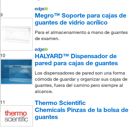
Megro™ Soporte para cajas de
9
guantes de vidrio acrílico
Para el almacenamiento a mano de guantes
de examen.
HALYARD™ Dispensador de
10
pared para cajas de guantes
Los dispensadores de pared son una forma
cómoda de guardar y organizar sus cajas de
guantes, fuera del camino pero siempre al
alcance.
Thermo Scientific
11
Chemicals Pinzas de la bolsa de
guantes