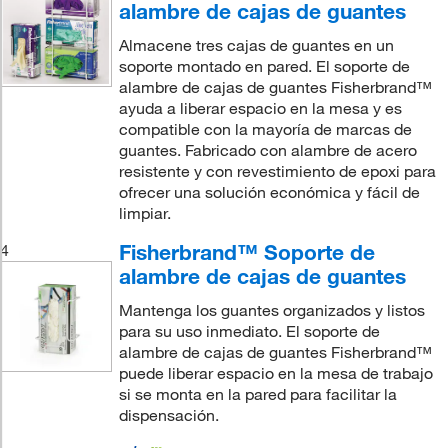
alambre de cajas de guantes
Almacene tres cajas de guantes en un
soporte montado en pared. El soporte de
alambre de cajas de guantes Fisherbrand™
ayuda a liberar espacio en la mesa y es
compatible con la mayoría de marcas de
guantes. Fabricado con alambre de acero
resistente y con revestimiento de epoxi para
ofrecer una solución económica y fácil de
limpiar.
Fisherbrand™ Soporte de
4
alambre de cajas de guantes
Mantenga los guantes organizados y listos
para su uso inmediato. El soporte de
alambre de cajas de guantes Fisherbrand™
puede liberar espacio en la mesa de trabajo
si se monta en la pared para facilitar la
dispensación.