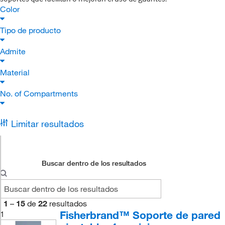
Color
Tipo de producto
Admite
Material
No. of Compartments
Limitar resultados
Buscar dentro de los resultados
1
–
15
de
22
resultados
Fisherbrand™ Soporte de pared
1