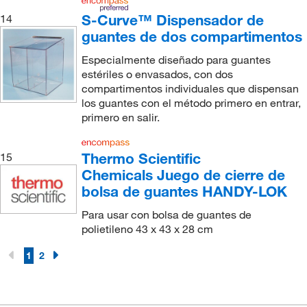
S-Curve™ Dispensador de
14
guantes de dos compartimentos
Especialmente diseñado para guantes
estériles o envasados, con dos
compartimentos individuales que dispensan
los guantes con el método primero en entrar,
primero en salir.
Thermo Scientific
15
Chemicals Juego de cierre de
bolsa de guantes HANDY-LOK
Para usar con bolsa de guantes de
polietileno 43 x 43 x 28 cm
1
2