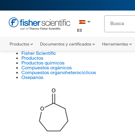
ES
Productos
Documentos y certificados
Herramientas
Fisher Scientific
Productos
Productos químicos
Compuestos orgánicos
Compuestos organoheterocíclicos
Oxepanos