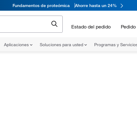
Fundamentos de proteómica
Ahorre hasta un 24%
Estado del pedido
Pedido 
Aplicaciones
Soluciones para usted
Programas y Servicio