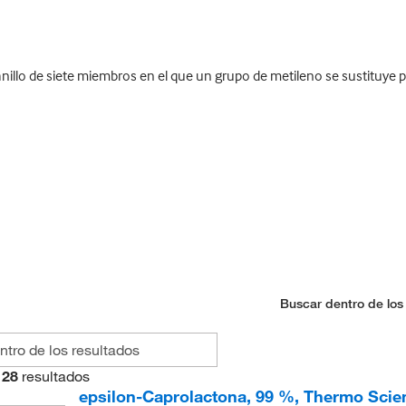
llo de siete miembros en el que un grupo de metileno se sustituye p
Buscar dentro de los
28
resultados
epsilon-Caprolactona, 99 %, Thermo Scien