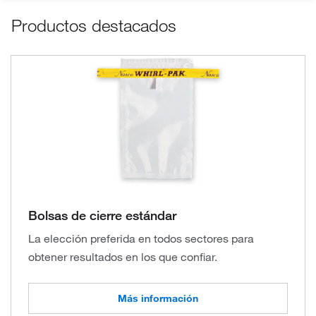
Productos destacados
Bolsas de cierre estándar
La elección preferida en todos sectores para
obtener resultados en los que confiar.
Más información