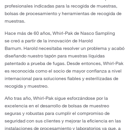
profesionales indicadas para la recogida de muestras,
bolsas de procesamiento y herramientas de recogida de
muestras.
Hace más de 60 años, Whirl-Pak de Nasco Sampling
se creó a partir de la innovación de Harold
Barnum. Harold necesitaba resolver un problema y acabó
diseñando nuestro tapón para muestras líquidas
patentado a prueba de fugas. Desde entonces, Whirl-Pak
es reconocida como el socio de mayor confianza a nivel
internacional para soluciones fiables y esterilizadas de
recogida y muestreo.
Año tras año, Whirl-Pak sigue esforzándose por la
excelencia en el desarrollo de bolsas de muestreo
seguras y robustas para cumplir el compromiso de
seguridad con sus clientes y mejorar la eficiencia en las
instalaciones de procesamiento y laboratorios ya que, a