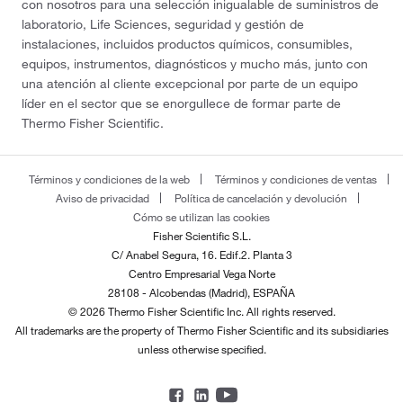
con nosotros para una selección inigualable de suministros de
laboratorio, Life Sciences, seguridad y gestión de
instalaciones, incluidos productos químicos, consumibles,
equipos, instrumentos, diagnósticos y mucho más, junto con
una atención al cliente excepcional por parte de un equipo
líder en el sector que se enorgullece de formar parte de
Thermo Fisher Scientific.
Términos y condiciones de la web
Términos y condiciones de ventas
Aviso de privacidad
Política de cancelación y devolución
Cómo se utilizan las cookies
Fisher Scientific S.L.
C/ Anabel Segura, 16. Edif.2. Planta 3
Centro Empresarial Vega Norte
28108 - Alcobendas (Madrid), ESPAÑA
© 2026 Thermo Fisher Scientific Inc. All rights reserved.
All trademarks are the property of Thermo Fisher Scientific and its subsidiaries
unless otherwise specified.