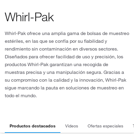
Whirl-Pak
Whirl-Pak ofrece una amplia gama de bolsas de muestreo
estériles, en las que se confía por su fiabilidad y
rendimiento sin contaminación en diversos sectores.
Diseñados para ofrecer facilidad de uso y precisión, los
productos Whirl-Pak garantizan una recogida de
muestras precisa y una manipulación segura. Gracias a
su compromiso con la calidad y la innovación, Whirl-Pak
sigue marcando la pauta en soluciones de muestreo en
todo el mundo.
Productos destacados
Vídeos
Ofertas especiales