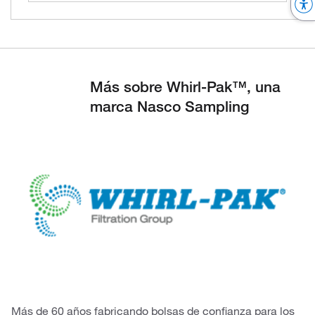
Más sobre Whirl-Pak™, una
marca Nasco Sampling
Más de 60 años fabricando bolsas de confianza para los