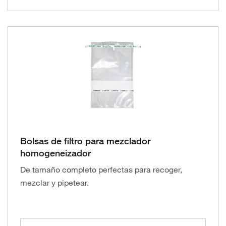
Bolsas de filtro para mezclador
homogeneizador
De tamaño completo perfectas para recoger,
mezclar y pipetear.