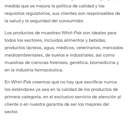
medida que se mejora la política de calidad y los
requisitos regulatorios, sus clientes son responsables de
la salud y la seguridad del consumidor.
Los productos de muestreo Whirl-Pak son ideales para
todos los sectores, incluidos alimentos y bebidas,
productos lácteos, agua, médicos, veterinarios, mercados
medioambientales, de suelos e industriales, así como
muestras de ciencias forenses, genética, biomedicina y
en la industria farmacéutica.
En Whirl-Pak creemos que no hay que sacrificar nunca
los estándares ya sea en la calidad de los productos de
primera categoría, en el exclusivo servicio de atención al
cliente o en nuestra garantía de ser los mejores del
sector.