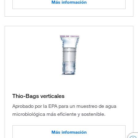
Más información
Thio-Bags verticales
Aprobado por la EPA para un muestreo de agua
microbiológica más eficiente y sostenible.
Más información