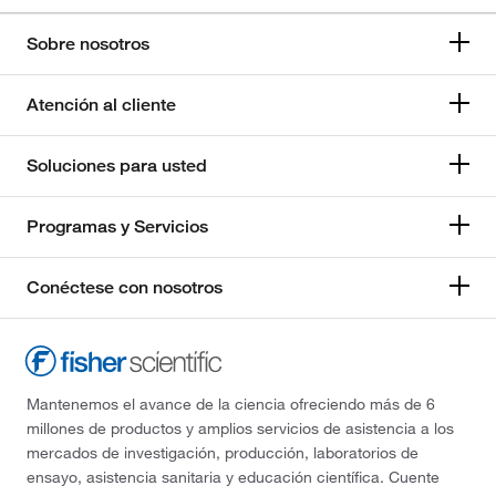
Sobre nosotros
Atención al cliente
Soluciones para usted
Programas y Servicios
Conéctese con nosotros
Mantenemos el avance de la ciencia ofreciendo más de 6
millones de productos y amplios servicios de asistencia a los
mercados de investigación, producción, laboratorios de
ensayo, asistencia sanitaria y educación científica. Cuente