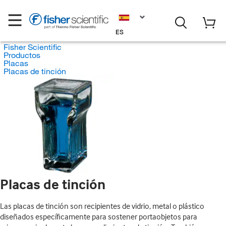
ES
Fisher Scientific
Productos
Placas
Placas de tinción
Placas de tinción
Las placas de tinción son recipientes de vidrio, metal o plástico
diseñados específicamente para sostener portaobjetos para