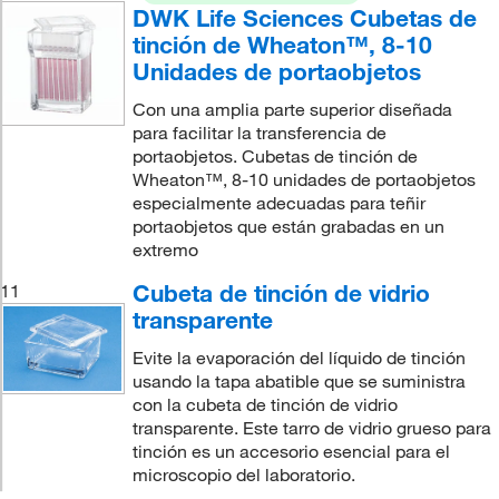
DWK Life Sciences Cubetas de
tinción de Wheaton™, 8-10
Unidades de portaobjetos
Con una amplia parte superior diseñada
para facilitar la transferencia de
portaobjetos. Cubetas de tinción de
Wheaton™, 8-10 unidades de portaobjetos
especialmente adecuadas para teñir
portaobjetos que están grabadas en un
extremo
Cubeta de tinción de vidrio
11
transparente
Evite la evaporación del líquido de tinción
usando la tapa abatible que se suministra
con la cubeta de tinción de vidrio
transparente. Este tarro de vidrio grueso para
tinción es un accesorio esencial para el
microscopio del laboratorio.