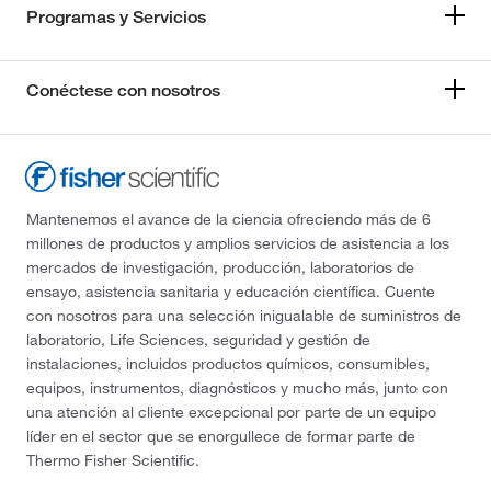
Programas y Servicios
Conéctese con nosotros
Mantenemos el avance de la ciencia ofreciendo más de 6
millones de productos y amplios servicios de asistencia a los
mercados de investigación, producción, laboratorios de
ensayo, asistencia sanitaria y educación científica. Cuente
con nosotros para una selección inigualable de suministros de
laboratorio, Life Sciences, seguridad y gestión de
instalaciones, incluidos productos químicos, consumibles,
equipos, instrumentos, diagnósticos y mucho más, junto con
una atención al cliente excepcional por parte de un equipo
líder en el sector que se enorgullece de formar parte de
Thermo Fisher Scientific.