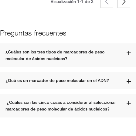
Visualización 1-1 de
3
Preguntas frecuentes
¿Cuáles son los tres tipos de marcadores de peso 
molecular de ácidos nucleicos? 
¿Qué es un marcador de peso molecular en el ADN?
 ¿Cuáles son las cinco cosas a considerar al seleccionar 
marcadores de peso molecular de ácidos nucleicos?