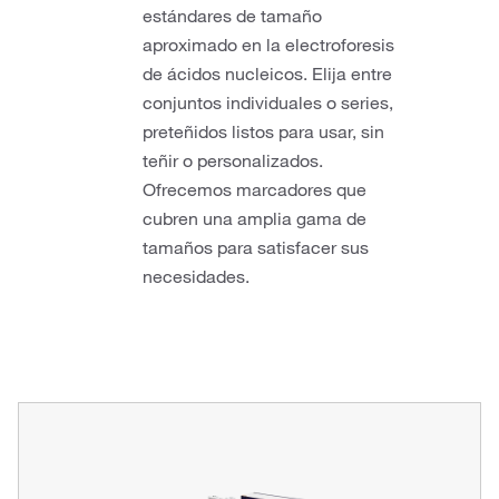
estándares de tamaño
aproximado en la electroforesis
de ácidos nucleicos. Elija entre
conjuntos individuales o series,
preteñidos listos para usar, sin
teñir o personalizados.
Ofrecemos marcadores que
cubren una amplia gama de
tamaños para satisfacer sus
necesidades.