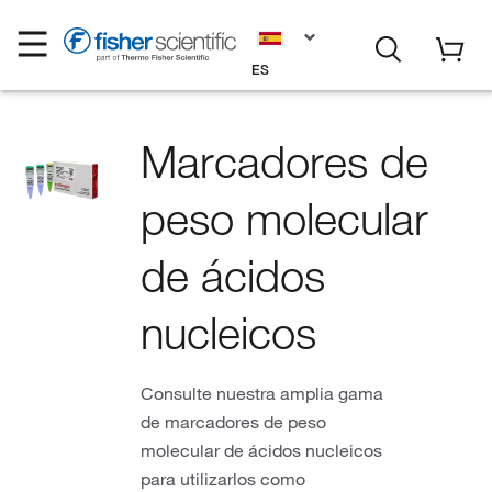
ES
Marcadores de
peso molecular
de ácidos
nucleicos
Consulte nuestra amplia gama
de marcadores de peso
molecular de ácidos nucleicos
para utilizarlos como