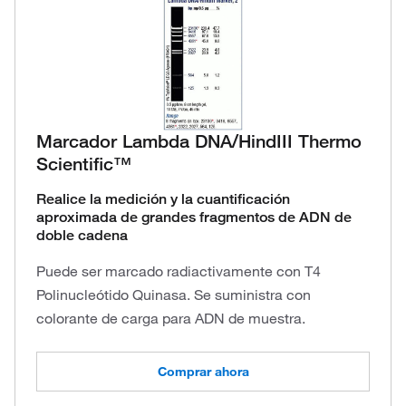
Marcador Lambda DNA/HindIII Thermo
Scientific™
Realice la medición y la cuantificación
aproximada de grandes fragmentos de ADN de
doble cadena
Puede ser marcado radiactivamente con T4
Polinucleótido Quinasa. Se suministra con
colorante de carga para ADN de muestra.
Comprar ahora