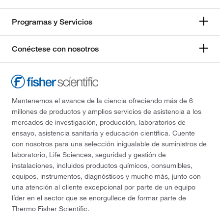
Programas y Servicios
Conéctese con nosotros
Mantenemos el avance de la ciencia ofreciendo más de 6
millones de productos y amplios servicios de asistencia a los
mercados de investigación, producción, laboratorios de
ensayo, asistencia sanitaria y educación científica. Cuente
con nosotros para una selección inigualable de suministros de
laboratorio, Life Sciences, seguridad y gestión de
instalaciones, incluidos productos químicos, consumibles,
equipos, instrumentos, diagnósticos y mucho más, junto con
una atención al cliente excepcional por parte de un equipo
líder en el sector que se enorgullece de formar parte de
Thermo Fisher Scientific.