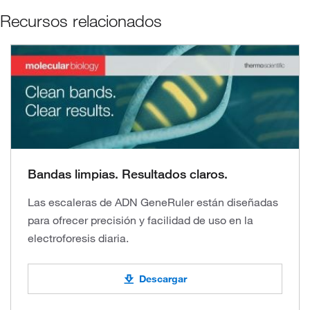
Recursos relacionados
Bandas limpias. Resultados claros.
Las escaleras de ADN GeneRuler están diseñadas
para ofrecer precisión y facilidad de uso en la
electroforesis diaria.
Descargar