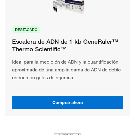
DESTACADO
Escalera de ADN de 1 kb GeneRuler™
Thermo Scientific™
Ideal para la medición de ADN y la cuantificación
aproximada de una amplia gama de ADN de doble
cadena en geles de agarosa.
Comprar ahora