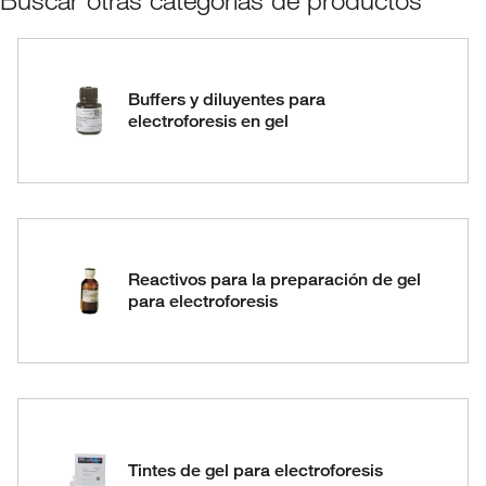
Buscar otras categorías de productos
Buffers y diluyentes para
electroforesis en gel
Reactivos para la preparación de gel
para electroforesis
Tintes de gel para electroforesis