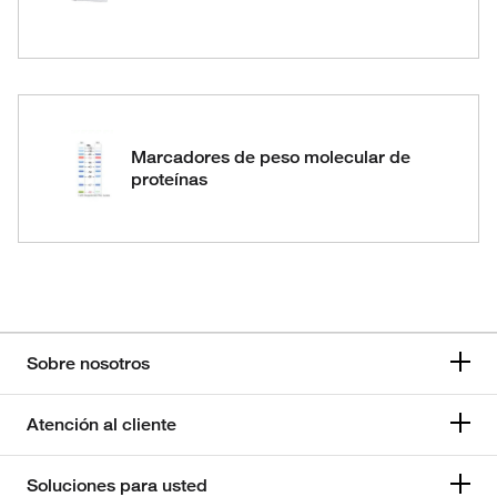
Marcadores de peso molecular de
proteínas
Sobre nosotros
Atención al cliente
Soluciones para usted