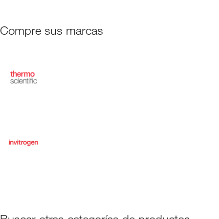
Compre sus marcas