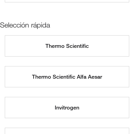
Selección rápida
Thermo Scientific
Thermo Scientific Alfa Aesar
Invitrogen