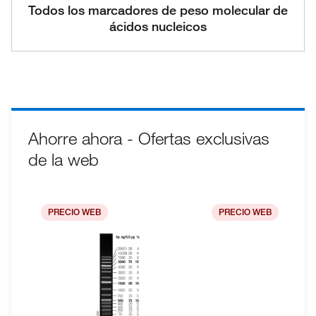
Todos los marcadores de peso molecular de
ácidos nucleicos
Ahorre ahora - Ofertas exclusivas
de la web
PRECIO WEB
PRECIO WEB