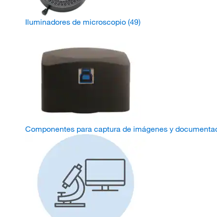
Iluminadores de microscopio
(49)
Componentes para captura de imágenes y documentació