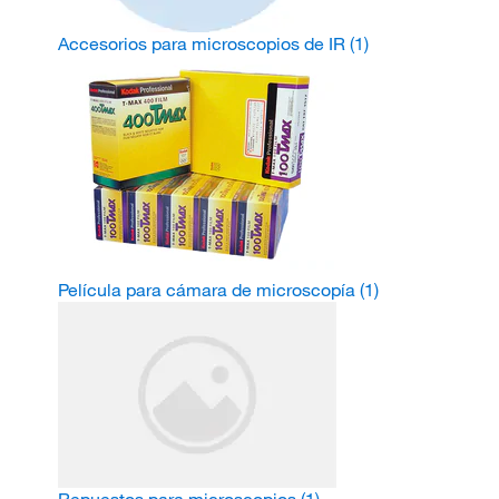
Accesorios para microscopios de IR
(1)
Película para cámara de microscopía
(1)