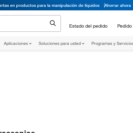
ertas en productos para la manipulación de líquidos
Ahorrar ahora
Estado del pedido
Pedido 
Aplicaciones
Soluciones para usted
Programas y Servicio