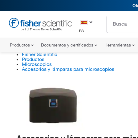
Of
ES
Productos
Documentos y certificados
Herramientas
Fisher Scientific
Productos
Microscopios
Accesorios y lámparas para microscopios