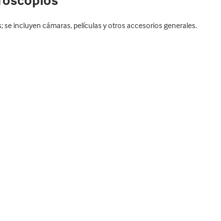
roscopios
 se incluyen cámaras, películas y otros accesorios generales.