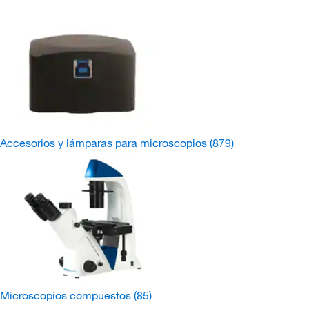
Accesorios y lámparas para microscopios
(879)
Microscopios compuestos
(85)