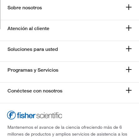
Sobre nosotros
Atención al cliente
Soluciones para usted
Programas y Servicios
Conéctese con nosotros
Mantenemos el avance de la ciencia ofreciendo más de 6
millones de productos y amplios servicios de asistencia a los