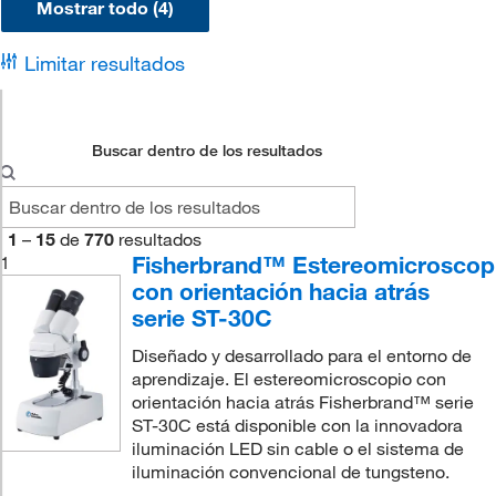
Mostrar todo (4)
Limitar resultados
Buscar dentro de los resultados
1
–
15
de
770
resultados
Fisherbrand™ Estereomicroscop
1
con orientación hacia atrás
serie ST-30C
Diseñado y desarrollado para el entorno de
aprendizaje. El estereomicroscopio con
orientación hacia atrás Fisherbrand™ serie
ST-30C está disponible con la innovadora
iluminación LED sin cable o el sistema de
iluminación convencional de tungsteno.