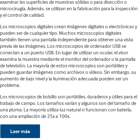
examinar las superficies de muestras sólidas o para disección o
microcirugía. Además, se utilizan en la fabricación para la inspección
y el control de calidad.
Los microscopios digitales crean imágenes digitales o electrónicas y
pueden ser de cualquier tipo. Muchos microscopios digitales
también tienen una pantalla independiente para obtener una vista
previa de las imágenes. Los microscopios de ordenador USB se
conectan a un puerto USB. En lugar de utilizar un ocular, el visor
examina la muestra mediante el monitor del ordenador o la pantalla
de televisión. La mayoría de estos microscopios son portátiles y
pueden guardar imágenes como archivos o vídeos. Sin embargo, su
aumento de bajo nivel y la iluminación adecuada pueden ser un
problema.
Los microscopios de bolsillo son portátiles, duraderos y útiles para el
trabajo de campo. Los tamaños varían y algunos son del tamaño de
una pluma. La mayoría utiliza luz natural o funcionan con batería,
con una ampliación de 25x a 100x.
Leer más