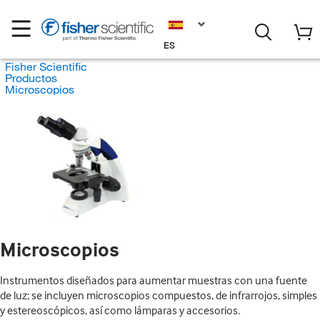
ES
Fisher Scientific
Productos
Microscopios
Microscopios
Instrumentos diseñados para aumentar muestras con una fuente
de luz; se incluyen microscopios compuestos, de infrarrojos, simples
y estereoscópicos, así como lámparas y accesorios.