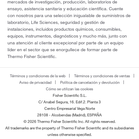
mercados de investigación, producción, laboratorios de
ensayo, asistencia sanitaria y educación científica. Cuente
con nosotros para una selección inigualable de suministros de
laboratorio, Life Sciences, seguridad y gestión de
instalaciones, incluidos productos químicos, consumibles,
equipos, instrumentos, diagnósticos y mucho más, junto con
una atención al cliente excepcional por parte de un equipo
líder en el sector que se enorgullece de formar parte de
Thermo Fisher Scientific.
Términos y condiciones de la web
Términos y condiciones de ventas
Aviso de privacidad
Política de cancelación y devolución
Cómo se utilizan las cookies
Fisher Scientific S.L.
C/ Anabel Segura, 16. Edif.2. Planta 3
Centro Empresarial Vega Norte
28108 - Alcobendas (Madrid), ESPAÑA
© 2026 Thermo Fisher Scientific Inc. All rights reserved.
All trademarks are the property of Thermo Fisher Scientific and its subsidiaries
unless otherwise specified.