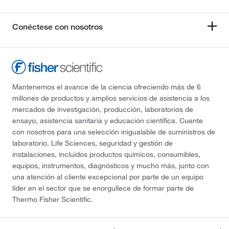
Conéctese con nosotros
Mantenemos el avance de la ciencia ofreciendo más de 6
millones de productos y amplios servicios de asistencia a los
mercados de investigación, producción, laboratorios de
ensayo, asistencia sanitaria y educación científica. Cuente
con nosotros para una selección inigualable de suministros de
laboratorio, Life Sciences, seguridad y gestión de
instalaciones, incluidos productos químicos, consumibles,
equipos, instrumentos, diagnósticos y mucho más, junto con
una atención al cliente excepcional por parte de un equipo
líder en el sector que se enorgullece de formar parte de
Thermo Fisher Scientific.