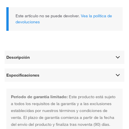
Este artículo no se puede devolver.
Vea la política de
devoluciones
Descripción
Especificaciones
Periodo de garantía limitado:
Este producto está sujeto
a todos los requisitos de la garantía y a las exclusiones
establecidas por nuestros términos y condiciones de
venta. El plazo de garantía comienza a partir de la fecha
del envío del producto y finaliza tras noventa (90) días.