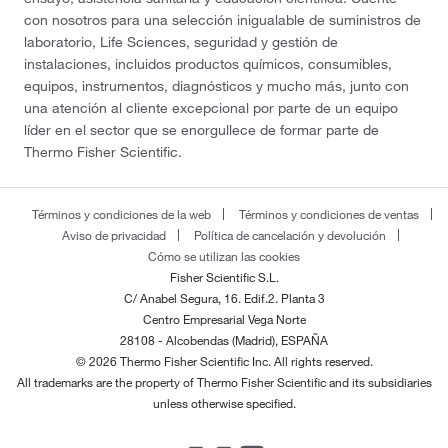
con nosotros para una selección inigualable de suministros de
laboratorio, Life Sciences, seguridad y gestión de
instalaciones, incluidos productos químicos, consumibles,
equipos, instrumentos, diagnósticos y mucho más, junto con
una atención al cliente excepcional por parte de un equipo
líder en el sector que se enorgullece de formar parte de
Thermo Fisher Scientific.
Términos y condiciones de la web
Términos y condiciones de ventas
Aviso de privacidad
Política de cancelación y devolución
Cómo se utilizan las cookies
Fisher Scientific S.L.
C/ Anabel Segura, 16. Edif.2. Planta 3
Centro Empresarial Vega Norte
28108 - Alcobendas (Madrid), ESPAÑA
© 2026 Thermo Fisher Scientific Inc. All rights reserved.
All trademarks are the property of Thermo Fisher Scientific and its subsidiaries
unless otherwise specified.