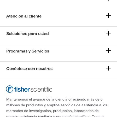
Atención al cliente
Soluciones para usted
Programas y Servicios
Conéctese con nosotros
Mantenemos el avance de la ciencia ofreciendo más de 6
millones de productos y amplios servicios de asistencia a los
mercados de investigación, producción, laboratorios de
ensayo, asistencia sanitaria y educación científica. Cuente