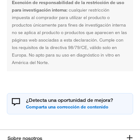
Exención de responsabilidad de la restricción de uso
para investigación interna:
cualquier restricción
impuesta al comprador para utilizar el producto o
productos únicamente para fines de investigación interna
no se aplica al producto o productos que aparecen en las
páginas web asociadas a esta declaración. Cumple con
los requisitos de la directiva 98/79/CE, válido solo en
Europa. No apto para su uso en diagnóstico in vitro en
América del Norte.
¿Detecta una oportunidad de mejora?
Sobre nosotros