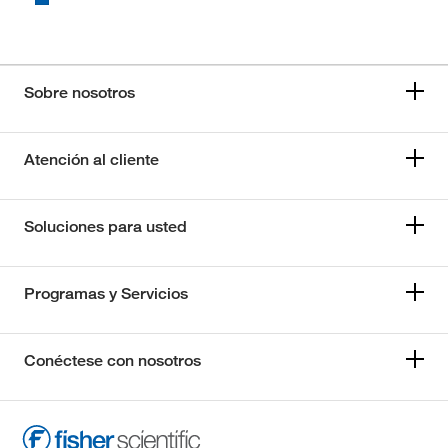
Sobre nosotros
Atención al cliente
Soluciones para usted
Programas y Servicios
Conéctese con nosotros