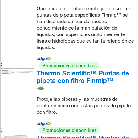
Garantice un pipeteo exacto y preciso. Las
puntas de pipeta específicas Finntip™ se
han diseñado utilizando nuestro
conocimiento de la manipulación de
líquidos, con superficies uniformemente
lisas e hidrófobas que evitan la retención de
líquidos.
2
Promociones disponibles
Thermo Scientific™ Puntas de
pipeta con filtro Finntip™
Proteja las pipetas y las muestras de
contaminación con estas puntas de pipeta
con filtro.
3
Promociones disponibles
Thermo Scientific™ Puntas de