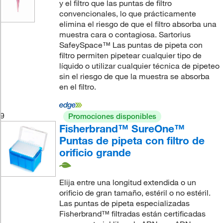
y el filtro que las puntas de filtro
convencionales, lo que prácticamente
elimina el riesgo de que el filtro absorba una
muestra cara o contagiosa. Sartorius
SafeySpace™ Las puntas de pipeta con
filtro permiten pipetear cualquier tipo de
líquido o utilizar cualquier técnica de pipeteo
sin el riesgo de que la muestra se absorba
en el filtro.
9
Promociones disponibles
Fisherbrand™ SureOne™
Puntas de pipeta con filtro de
orificio grande
Elija entre una longitud extendida o un
orificio de gran tamaño, estéril o no estéril.
Las puntas de pipeta especializadas
Fisherbrand™ filtradas están certificadas