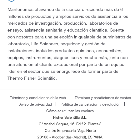
Mantenemos el avance de la ciencia ofreciendo más de 6
millones de productos y amplios servicios de asistencia a los
mercados de investigación, producción, laboratorios de
ensayo, asistencia sanitaria y educación científica. Cuente
con nosotros para una selección inigualable de suministros de
laboratorio, Life Sciences, seguridad y gestión de
instalaciones, incluidos productos químicos, consumibles,
equipos, instrumentos, diagnósticos y mucho más, junto con
una atención al cliente excepcional por parte de un equipo
líder en el sector que se enorgullece de formar parte de
Thermo Fisher Scientific.
Términos y condiciones de la web
Términos y condiciones de ventas
Aviso de privacidad
Política de cancelación y devolución
Cómo se utilizan las cookies
Fisher Scientific S.L.
C/ Anabel Segura, 16. Edif.2. Planta 3
Centro Empresarial Vega Norte
28108 - Alcobendas (Madrid), ESPAÑA