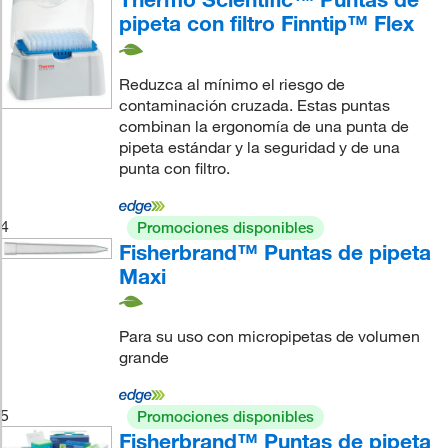
pipeta con filtro Finntip™ Flex
Reduzca al mínimo el riesgo de
contaminación cruzada. Estas puntas
combinan la ergonomía de una punta de
pipeta estándar y la seguridad y de una
punta con filtro.
4
Promociones disponibles
Fisherbrand™ Puntas de pipeta
Maxi
Para su uso con micropipetas de volumen
grande
5
Promociones disponibles
Fisherbrand™ Puntas de pipeta