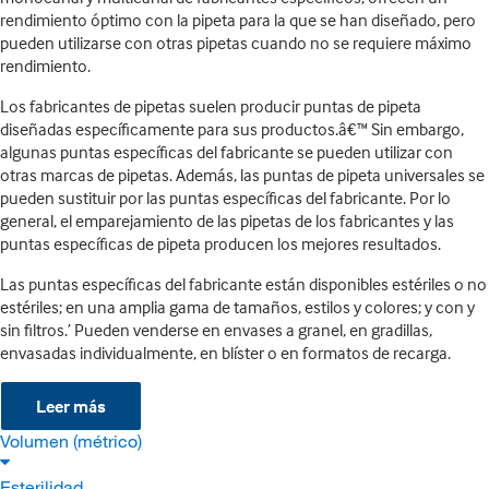
rendimiento óptimo con la pipeta para la que se han diseñado, pero
pueden utilizarse con otras pipetas cuando no se requiere máximo
rendimiento.
Los fabricantes de pipetas suelen producir puntas de pipeta
diseñadas específicamente para sus productos.â€™ Sin embargo,
algunas puntas específicas del fabricante se pueden utilizar con
otras marcas de pipetas. Además, las puntas de pipeta universales se
pueden sustituir por las puntas específicas del fabricante. Por lo
general, el emparejamiento de las pipetas de los fabricantes y las
puntas específicas de pipeta producen los mejores resultados.
Las puntas específicas del fabricante están disponibles estériles o no
estériles; en una amplia gama de tamaños, estilos y colores; y con y
sin filtros.’ Pueden venderse en envases a granel, en gradillas,
envasadas individualmente, en blíster o en formatos de recarga.
Leer más
Volumen (métrico)
Esterilidad