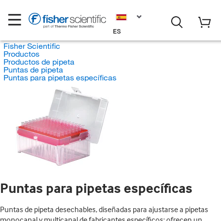
ES
Fisher Scientific
Productos
Productos de pipeta
Puntas de pipeta
Puntas para pipetas específicas
Puntas para pipetas específicas
Puntas de pipeta desechables, diseñadas para ajustarse a pipetas
monocanal y multicanal de fabricantes específicos; ofrecen un