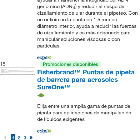
genómico (ADNg) y reducir el riesgo de
cizallamiento celular durante el pipeteo. Con
un orificio en la punta de 1,5 mm de
diámetro interior, ayuda a reducir las fuerzas
de cizallamiento y es más adecuado para
manipular soluciones viscosas o con
partículas.
15
Promociones disponibles
Fisherbrand™ Puntas de pipeta
de barrera para aerosoles
SureOne™
Elija entre una amplia gama de puntas de
pipeta para aplicaciones de manipulación
de líquidos exigentes
1
2
3