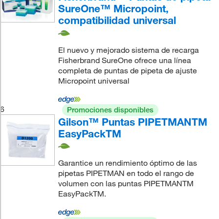
SureOne™ Micropoint,
compatibilidad universal
El nuevo y mejorado sistema de recarga
Fisherbrand SureOne ofrece una línea
completa de puntas de pipeta de ajuste
Micropoint universal
6
Promociones disponibles
Gilson™ Puntas PIPETMANTM
EasyPackTM
Garantice un rendimiento óptimo de las
pipetas PIPETMAN en todo el rango de
volumen con las puntas PIPETMANTM
EasyPackTM.