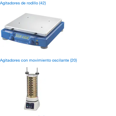
Agitadores de rodillo
(42)
Agitadores con movimiento oscilante
(20)