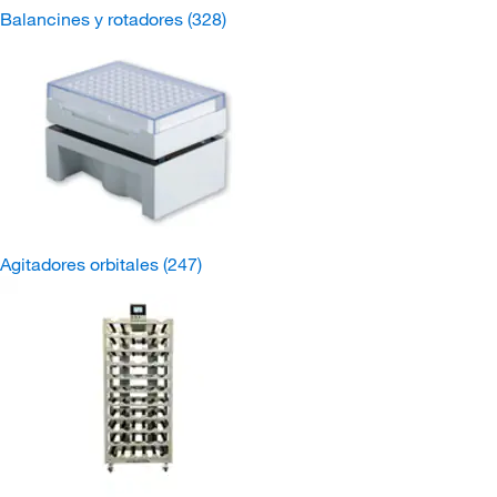
Balancines y rotadores
(328)
Agitadores orbitales
(247)