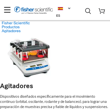
ES
Fisher Scientific
Productos
Agitadores
Agitadores
Dispositivos diseñados específicamente para el movimiento
continuo (orbital, oscilante, rodante y de balanceo), para lograr una
preparación de muestras precisa y fiable de líquidos y suspensiones.