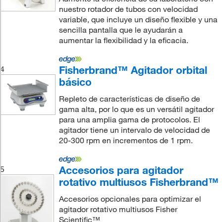
nuestro rotador de tubos con velocidad
variable, que incluye un diseño flexible y una
sencilla pantalla que le ayudarán a
aumentar la flexibilidad y la eficacia.
Fisherbrand™ Agitador orbital
4
básico
Repleto de características de diseño de
gama alta, por lo que es un versátil agitador
para una amplia gama de protocolos. El
agitador tiene un intervalo de velocidad de
20-300 rpm en incrementos de 1 rpm.
Accesorios para agitador
5
rotativo multiusos Fisherbrand™
Accesorios opcionales para optimizar el
agitador rotativo multiusos Fisher
Scientific™