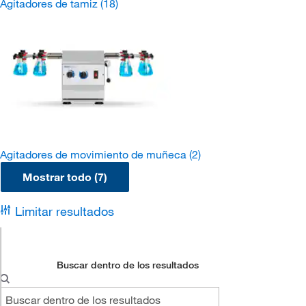
Agitadores de tamiz
(18)
Agitadores de movimiento de muñeca
(2)
Mostrar todo (7)
Limitar resultados
Buscar dentro de los resultados