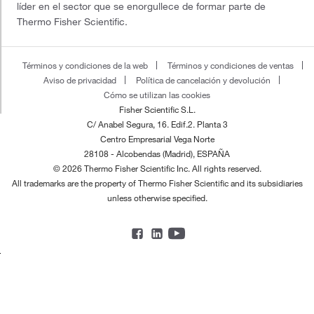
líder en el sector que se enorgullece de formar parte de
Thermo Fisher Scientific.
Términos y condiciones de la web
Términos y condiciones de ventas
Aviso de privacidad
Política de cancelación y devolución
Cómo se utilizan las cookies
Fisher Scientific S.L.
C/ Anabel Segura, 16. Edif.2. Planta 3
Centro Empresarial Vega Norte
28108 - Alcobendas (Madrid), ESPAÑA
© 2026 Thermo Fisher Scientific Inc. All rights reserved.
All trademarks are the property of Thermo Fisher Scientific and its subsidiaries
unless otherwise specified.