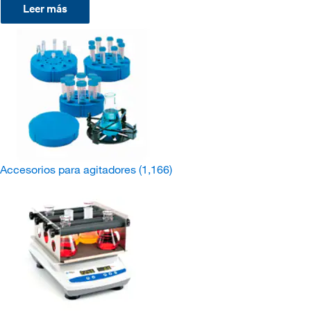
Leer más
Accesorios para agitadores
(1,166)