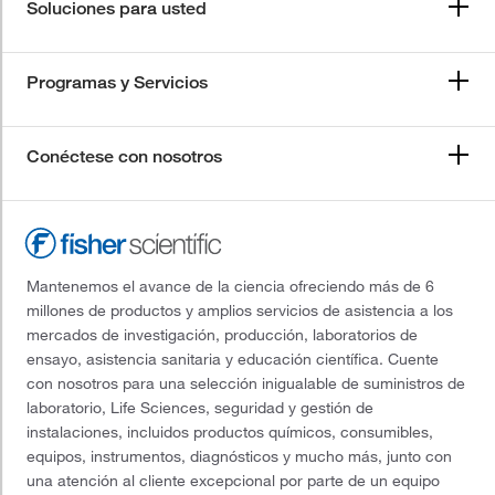
Soluciones para usted
Programas y Servicios
Conéctese con nosotros
Mantenemos el avance de la ciencia ofreciendo más de 6
millones de productos y amplios servicios de asistencia a los
mercados de investigación, producción, laboratorios de
ensayo, asistencia sanitaria y educación científica. Cuente
con nosotros para una selección inigualable de suministros de
laboratorio, Life Sciences, seguridad y gestión de
instalaciones, incluidos productos químicos, consumibles,
equipos, instrumentos, diagnósticos y mucho más, junto con
una atención al cliente excepcional por parte de un equipo