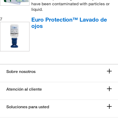
have been contaminated with particles or
liquid.
Euro Protection™ Lavado de
7
ojos
Sobre nosotros
Atención al cliente
Soluciones para usted