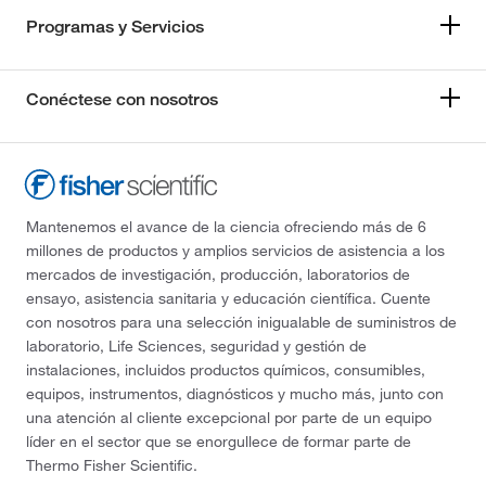
Programas y Servicios
Conéctese con nosotros
Mantenemos el avance de la ciencia ofreciendo más de 6
millones de productos y amplios servicios de asistencia a los
mercados de investigación, producción, laboratorios de
ensayo, asistencia sanitaria y educación científica. Cuente
con nosotros para una selección inigualable de suministros de
laboratorio, Life Sciences, seguridad y gestión de
instalaciones, incluidos productos químicos, consumibles,
equipos, instrumentos, diagnósticos y mucho más, junto con
una atención al cliente excepcional por parte de un equipo
líder en el sector que se enorgullece de formar parte de
Thermo Fisher Scientific.