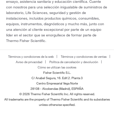
ensayo, asistencia sanitaria y educación científica. Cuente
con nosotros para una selección inigualable de suministros de
laboratorio, Life Sciences, seguridad y gestión de
instalaciones, incluidos productos químicos, consumibles,
equipos, instrumentos, diagnósticos y mucho más, junto con
una atención al cliente excepcional por parte de un equipo
líder en el sector que se enorgullece de formar parte de
Thermo Fisher Scientific.
Términos y condiciones de la web
Términos y condiciones de ventas
Aviso de privacidad
Política de cancelación y devolución
Cómo se utilizan las cookies
Fisher Scientific S.L.
C/ Anabel Segura, 16. Edif.2. Planta 3
Centro Empresarial Vega Norte
28108 - Alcobendas (Madrid), ESPAÑA
© 2026 Thermo Fisher Scientific Inc. All rights reserved.
All trademarks are the property of Thermo Fisher Scientific and its subsidiaries
unless otherwise specified.