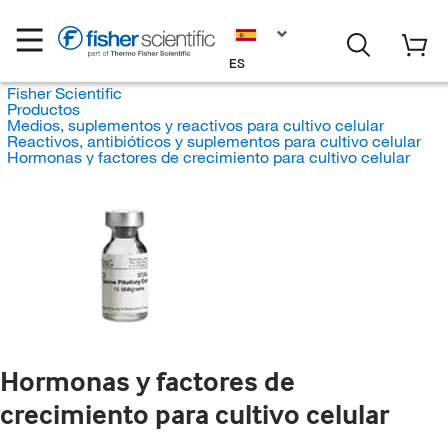
ES
Fisher Scientific
Productos
Medios, suplementos y reactivos para cultivo celular
Reactivos, antibióticos y suplementos para cultivo celular
Hormonas y factores de crecimiento para cultivo celular
Hormonas y factores de
crecimiento para cultivo celular