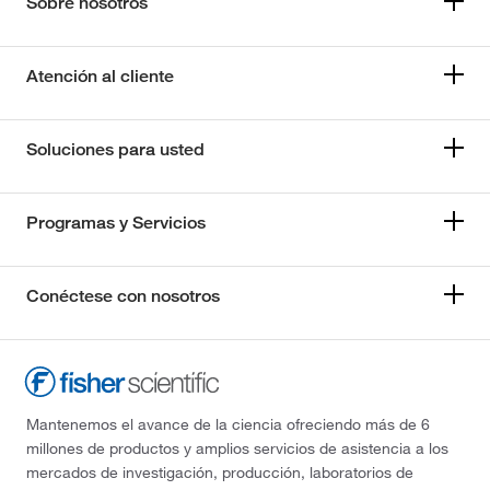
Sobre nosotros
Atención al cliente
Soluciones para usted
Programas y Servicios
Conéctese con nosotros
Mantenemos el avance de la ciencia ofreciendo más de 6
millones de productos y amplios servicios de asistencia a los
mercados de investigación, producción, laboratorios de