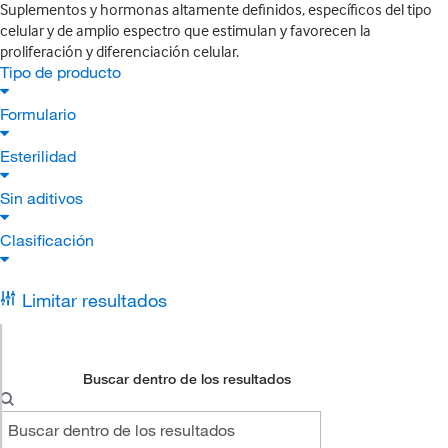
Suplementos y hormonas altamente definidos, específicos del tipo
celular y de amplio espectro que estimulan y favorecen la
proliferación y diferenciación celular.
Tipo de producto
Formulario
Esterilidad
Sin aditivos
Clasificación
Limitar resultados
Buscar dentro de los resultados