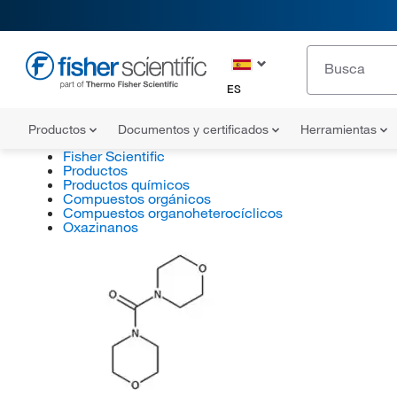
ES
Productos
Documentos y certificados
Herramientas
Fisher Scientific
Productos
Productos químicos
Compuestos orgánicos
Compuestos organoheterocíclicos
Oxazinanos