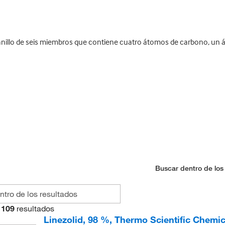
nillo de seis miembros que contiene cuatro átomos de carbono, un 
Buscar dentro de los
109
resultados
Linezolid, 98 %, Thermo Scientific Chemic