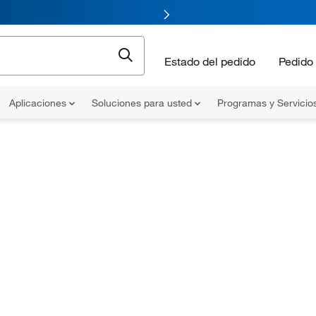
Estado del pedido
Pedido 
Aplicaciones
Soluciones para usted
Programas y Servicio