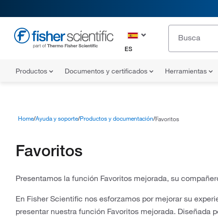
ES
Productos
Documentos y certificados
Herramientas
Home
Ayuda y soporte
Productos y documentación
Favoritos
Favoritos
Presentamos la función Favoritos mejorada, su compañer
En Fisher Scientific nos esforzamos por mejorar su expe
presentar nuestra función Favoritos mejorada. Diseñada p