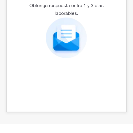
Obtenga respuesta entre 1 y 3 días
laborables.