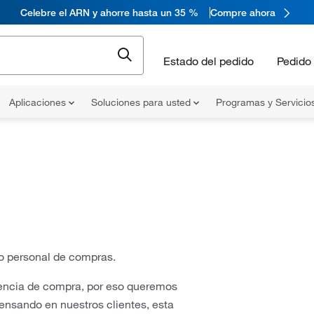
Celebre el ARN y ahorre hasta un 35 %
Compre ahora
Estado del pedido
Pedido 
Aplicaciones
Soluciones para usted
Programas y Servicio
o personal de compras.
riencia de compra, por eso queremos
ensando en nuestros clientes, esta