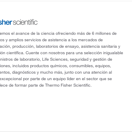
mos el avance de la ciencia ofreciendo más de 6 millones de
os y amplios servicios de asistencia a los mercados de
gación, producción, laboratorios de ensayo, asistencia sanitaria y
ón científica. Cuente con nosotros para una selección inigualable
nistros de laboratorio, Life Sciences, seguridad y gestión de
ciones, incluidos productos químicos, consumibles, equipos,
entos, diagnósticos y mucho más, junto con una atención al
 excepcional por parte de un equipo líder en el sector que se
lece de formar parte de Thermo Fisher Scientific.