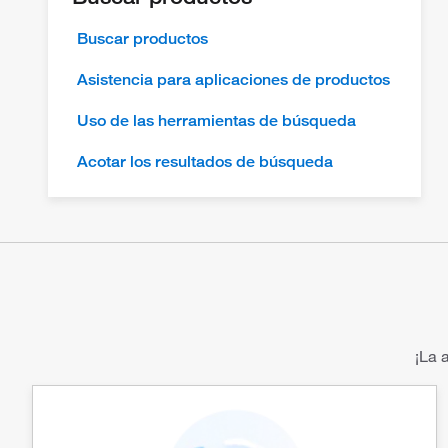
Buscar productos
Asistencia para aplicaciones de productos
Uso de las herramientas de búsqueda
Acotar los resultados de búsqueda
¡La 