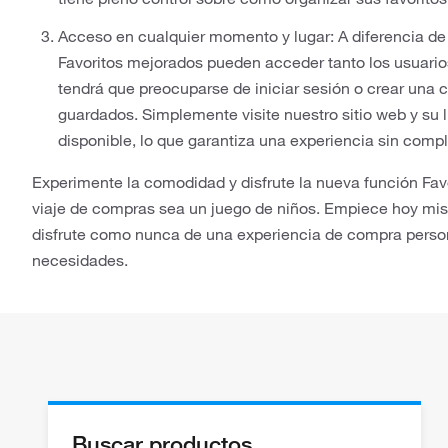
Acceso en cualquier momento y lugar: A diferencia de l
Favoritos mejorados pueden acceder tanto los usuarios
tendrá que preocuparse de iniciar sesión o crear una 
guardados. Simplemente visite nuestro sitio web y su l
disponible, lo que garantiza una experiencia sin compl
Experimente la comodidad y disfrute la nueva función Fav
viaje de compras sea un juego de niños. Empiece hoy mis
disfrute como nunca de una experiencia de compra perso
necesidades.
Buscar productos