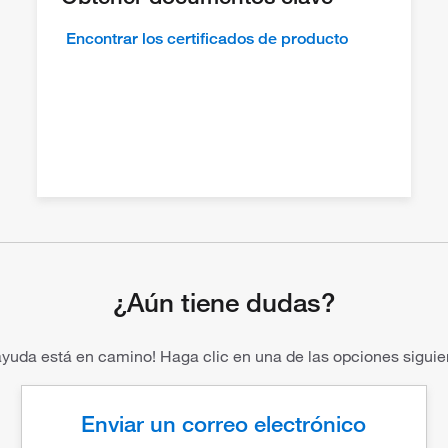
Encontrar los certificados de producto
¿Aún tiene dudas?
ayuda está en camino! Haga clic en una de las opciones siguie
Enviar un correo electrónico