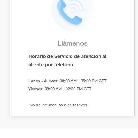
Llámenos
Horario de Servicio de atención al
cliente por teléfono
Lunes - Jueves:
08:00 AM - 05:00 PM CET
Viernes:
08:00 AM - 02:30 PM CET
*No se incluyen los días festivos