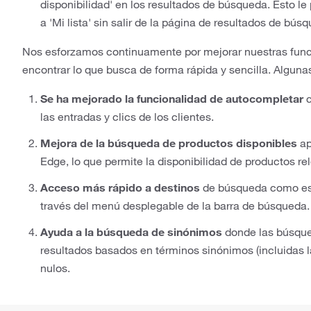
disponibilidad' en los resultados de búsqueda. Esto le p
a 'Mi lista' sin salir de la página de resultados de bús
Nos esforzamos continuamente por mejorar nuestras fun
encontrar lo que busca de forma rápida y sencilla. Algun
Se ha mejorado la funcionalidad de autocompletar
c
las entradas y clics de los clientes.
Mejora de la búsqueda de productos disponibles
ap
Edge, lo que permite la disponibilidad de productos r
Acceso más rápido a destinos
de búsqueda como estr
través del menú desplegable de la barra de búsqueda.
Ayuda a la búsqueda de sinónimos
donde las búsque
resultados basados en términos sinónimos (incluidas la
nulos.