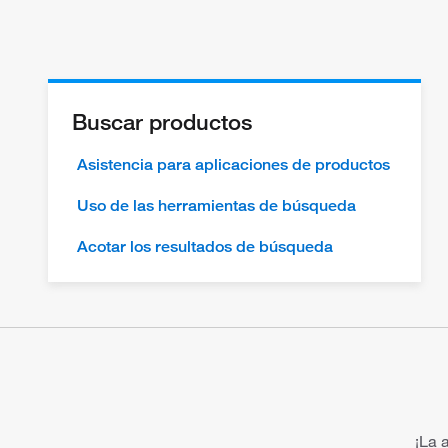
Buscar productos
Asistencia para aplicaciones de productos
Uso de las herramientas de búsqueda
Acotar los resultados de búsqueda
¡La 