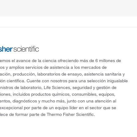
mos el avance de la ciencia ofreciendo más de 6 millones de
os y amplios servicios de asistencia a los mercados de
gación, producción, laboratorios de ensayo, asistencia sanitaria y
ón científica. Cuente con nosotros para una selección inigualable
nistros de laboratorio, Life Sciences, seguridad y gestión de
ciones, incluidos productos químicos, consumibles, equipos,
entos, diagnósticos y mucho más, junto con una atención al
 excepcional por parte de un equipo líder en el sector que se
lece de formar parte de Thermo Fisher Scientific.