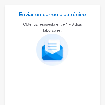
Enviar un correo electrónico
Obtenga respuesta entre 1 y 3 días
laborables.