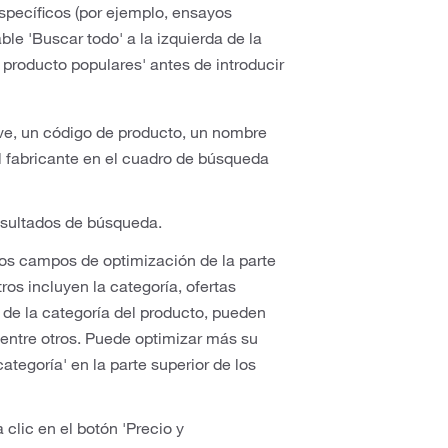
specíficos (por ejemplo, ensayos
e 'Buscar todo' a la izquierda de la
producto populares' antes de introducir
ave, un código de producto, un nombre
 fabricante en el cuadro de búsqueda
resultados de búsqueda.
los campos de optimización de la parte
tros incluyen la categoría, ofertas
 de la categoría del producto, pueden
, entre otros. Puede optimizar más su
ategoría' en la parte superior de los
 clic en el botón 'Precio y