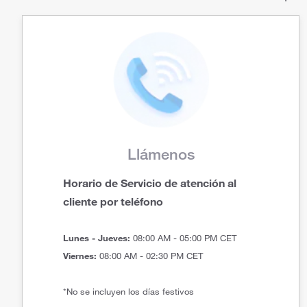
Llámenos
Horario de Servicio de atención al
cliente por teléfono
Lunes - Jueves:
08:00 AM - 05:00 PM CET
Viernes:
08:00 AM - 02:30 PM CET
*No se incluyen los días festivos