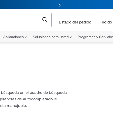
Estado del pedido
Pedido 
Aplicaciones
Soluciones para usted
Programas y Servicio
de búsqueda en el cuadro de búsqueda
sugerencias de autocompletado le
lista manejable.