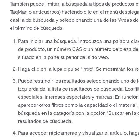
También puede limitar la búsqueda a tipos de productos e
TaqMan o anticuerpos) haciendo clic en el menú desplegabl
casilla de búsqueda y seleccionando una de las 'Áreas de 
el término de búsqueda.
Para iniciar una búsqueda, introduzca una palabra cl
de producto, un número CAS o un número de pieza del
situado en la parte superior del sitio web.
Haga clic en la lupa o pulse 'Intro'. Se mostrarán los 
Puede restringir los resultados seleccionando uno de 
izquierda de la lista de resultados de búsqueda. Los fil
especiales, intereses especiales y marcas. En función
aparecer otros filtros como la capacidad o el material
búsqueda en la categoría con la opción 'Buscar en la c
resultados de búsqueda.
Para acceder rápidamente y visualizar el artículo, haga