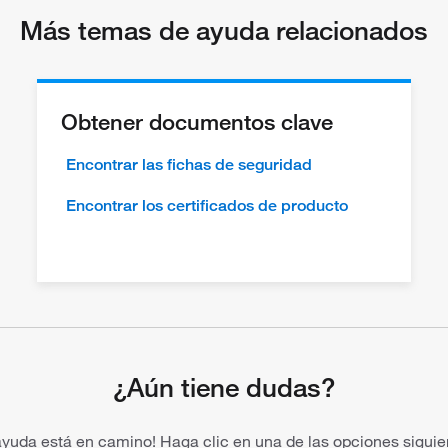
Más temas de ayuda relacionados
Obtener documentos clave
Encontrar las fichas de seguridad
Encontrar los certificados de producto
¿Aún tiene dudas?
ayuda está en camino! Haga clic en una de las opciones siguie