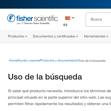
ES
Productos
Documentos y certificados
Herramientas
Home
Ayuda y soporte
Productos y documentación
Uso de la búsqueda
Uso de la búsqueda
Si sabe qué producto necesita, introduzca los términos 
principal situado en la parte superior del sitio web. Las 
permiten filtrar rápidamente los resultados y obtener una 