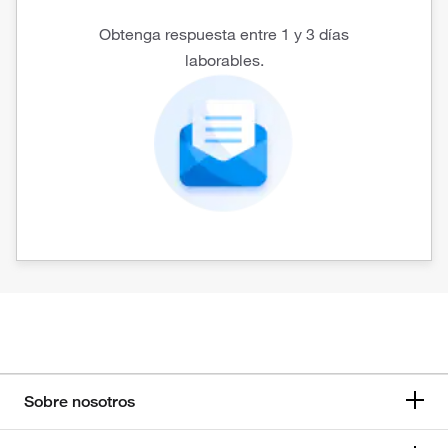
Obtenga respuesta entre 1 y 3 días
laborables.
Sobre nosotros