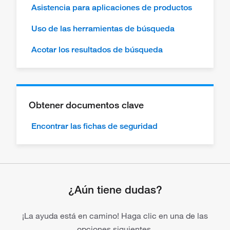
Asistencia para aplicaciones de productos
Uso de las herramientas de búsqueda
Acotar los resultados de búsqueda
Obtener documentos clave
Encontrar las fichas de seguridad
¿Aún tiene dudas?
¡La ayuda está en camino! Haga clic en una de las
opciones siguientes.