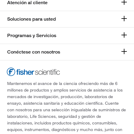
Atención al cliente
Soluciones para usted
Programas y Servicios
Conéctese con nosotros
Mantenemos el avance de la ciencia ofreciendo más de 6
millones de productos y amplios servicios de asistencia a los
mercados de investigación, producción, laboratorios de
ensayo, asistencia sanitaria y educación científica. Cuente
con nosotros para una selección inigualable de suministros de
laboratorio, Life Sciences, seguridad y gestión de
instalaciones, incluidos productos químicos, consumibles,
equipos, instrumentos, diagnósticos y mucho más, junto con