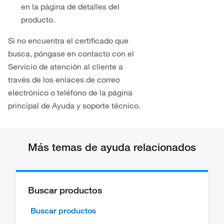
en la página de detalles del
producto.
Si no encuentra el certificado que
busca, póngase en contacto con el
Servicio de atención al cliente a
través de los enlaces de correo
electrónico o teléfono de la página
principal de Ayuda y soporte técnico.
Más temas de ayuda relacionados
Buscar productos
Buscar productos