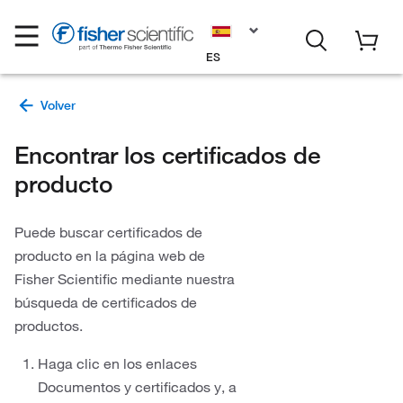
ES
Encontrar los certificados de
producto
Puede buscar certificados de
producto en la página web de
Fisher Scientific mediante nuestra
búsqueda de certificados de
productos.
Haga clic en los enlaces
Documentos y certificados y, a