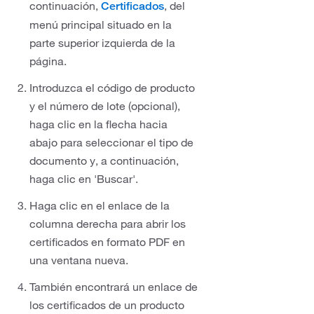
continuación,
, del
Certificados
menú principal situado en la
parte superior izquierda de la
página.
Introduzca el código de producto
y el número de lote (opcional),
haga clic en la flecha hacia
abajo para seleccionar el tipo de
documento y, a continuación,
haga clic en 'Buscar'.
Haga clic en el enlace de la
columna derecha para abrir los
certificados en formato PDF en
una ventana nueva.
También encontrará un enlace de
los certificados de un producto