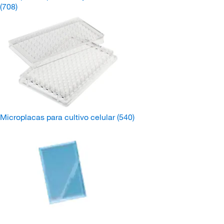
(708)
Microplacas para cultivo celular
(540)