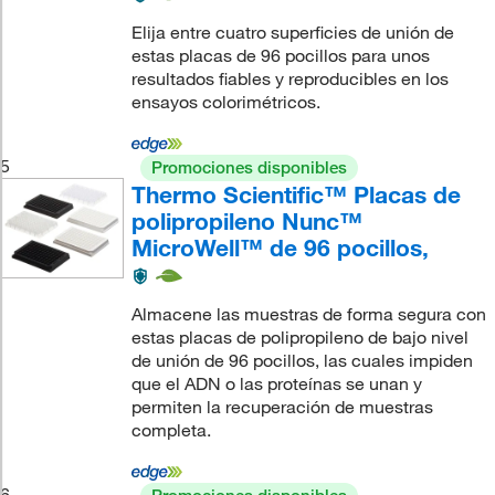
Elija entre cuatro superficies de unión de
estas placas de 96 pocillos para unos
resultados fiables y reproducibles en los
ensayos colorimétricos.
5
Promociones disponibles
Thermo Scientific™ Placas de
polipropileno Nunc™
MicroWell™ de 96 pocillos,
Almacene las muestras de forma segura con
estas placas de polipropileno de bajo nivel
de unión de 96 pocillos, las cuales impiden
que el ADN o las proteínas se unan y
permiten la recuperación de muestras
completa.
6