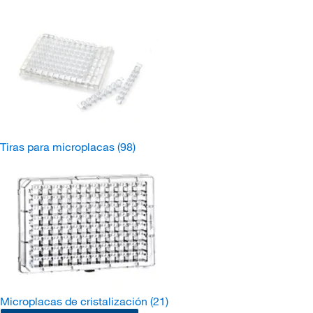
Tiras para microplacas
(98)
Microplacas de cristalización
(21)