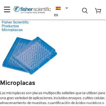
ES
Fisher Scientific
Productos
Microplacas
Microplacas
Las microplacas son placas multipocillo sellables que se utilizan para
una gran variedad de aplicaciones, incluidos ensayos, cultivo celular,
almacenamiento de muestras, cuantificación de ácidos nucleicos o