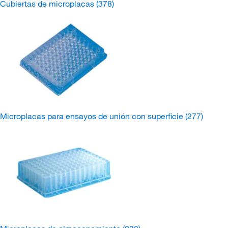
Cubiertas de microplacas
(378)
Microplacas para ensayos de unión con superficie
(277)