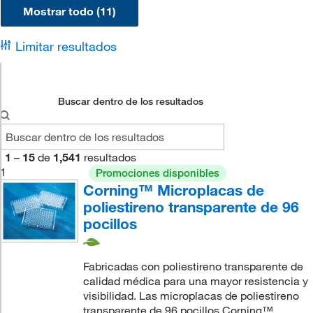
Mostrar todo (11)
Limitar resultados
Buscar dentro de los resultados
1
–
15
de
1,541
resultados
1
Promociones disponibles
Corning™ Microplacas de
poliestireno transparente de 96
pocillos
Fabricadas con poliestireno transparente de
calidad médica para una mayor resistencia y
visibilidad. Las microplacas de poliestireno
transparente de 96 pocillos Corning™