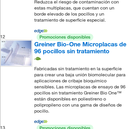
Reduzca el riesgo de contaminación con
estas multiplacas, que cuentan con un
borde elevado de los pocillos y un
tratamiento de superficie especial.
12
Promociones disponibles
Greiner Bio-One Microplacas de
96 pocillos sin tratamiento
Fabricadas sin tratamiento en la superficie
para crear una baja unión biomolecular para
aplicaciones de cribaje bioquímico
sensibles. Las microplacas de ensayo de 96
pocillos sin tratamiento Greiner Bio One™
están disponibles en poliestireno o
polipropileno con una gama de diseños de
pocillo.
13
Promociones disponibles