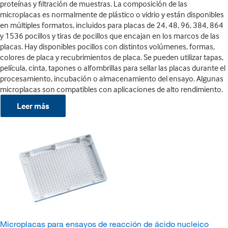
proteínas y filtración de muestras. La composición de las
microplacas es normalmente de plástico o vidrio y están disponibles
en múltiples formatos, incluidos para placas de 24, 48, 96, 384, 864
y 1536 pocillos y tiras de pocillos que encajan en los marcos de las
placas. Hay disponibles pocillos con distintos volúmenes, formas,
colores de placa y recubrimientos de placa. Se pueden utilizar tapas,
película, cinta, tapones o alfombrillas para sellar las placas durante el
procesamiento, incubación o almacenamiento del ensayo. Algunas
microplacas son compatibles con aplicaciones de alto rendimiento.
Leer más
Microplacas para ensayos de reacción de ácido nucleico