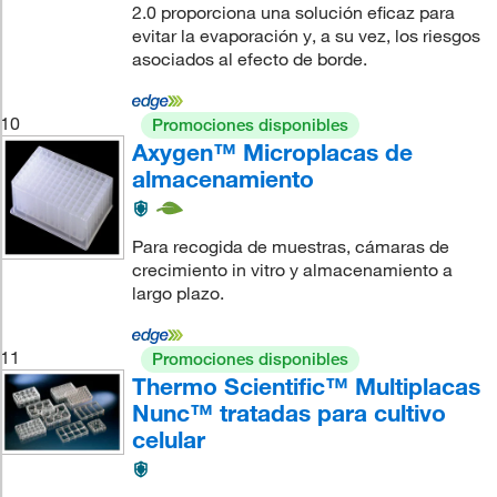
2.0 proporciona una solución eficaz para
evitar la evaporación y, a su vez, los riesgos
asociados al efecto de borde.
10
Promociones disponibles
Axygen™ Microplacas de
almacenamiento
Para recogida de muestras, cámaras de
crecimiento in vitro y almacenamiento a
largo plazo.
11
Promociones disponibles
Thermo Scientific™ Multiplacas
Nunc™ tratadas para cultivo
celular