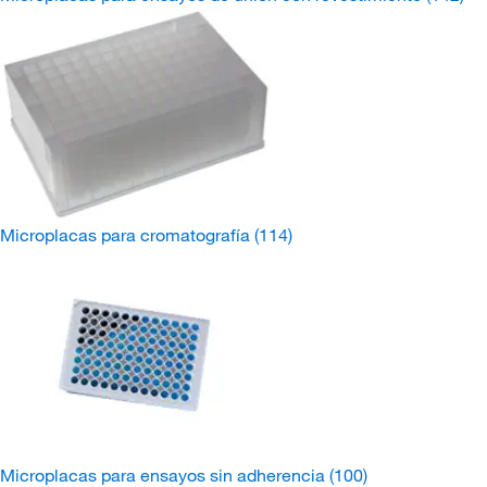
Microplacas para cromatografía
(114)
Microplacas para ensayos sin adherencia
(100)