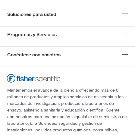
Soluciones para usted
Programas y Servicios
Conéctese con nosotros
Mantenemos el avance de la ciencia ofreciendo más de 6
millones de productos y amplios servicios de asistencia a los
mercados de investigación, producción, laboratorios de
ensayo, asistencia sanitaria y educación científica. Cuente
con nosotros para una selección inigualable de suministros de
laboratorio, Life Sciences, seguridad y gestión de
instalaciones, incluidos productos químicos, consumibles,