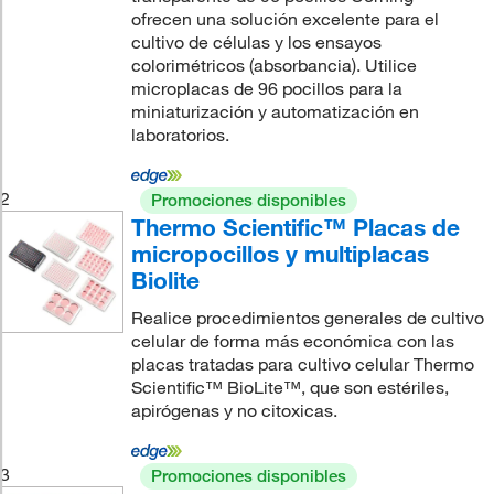
ofrecen una solución excelente para el
cultivo de células y los ensayos
colorimétricos (absorbancia). Utilice
microplacas de 96 pocillos para la
miniaturización y automatización en
laboratorios.
2
Promociones disponibles
Thermo Scientific™ Placas de
micropocillos y multiplacas
Biolite
Realice procedimientos generales de cultivo
celular de forma más económica con las
placas tratadas para cultivo celular Thermo
Scientific™ BioLite™, que son estériles,
apirógenas y no citoxicas.
3
Promociones disponibles