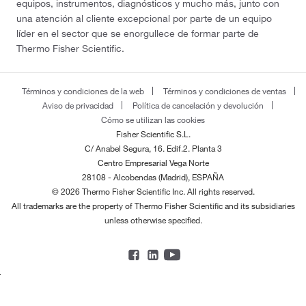
equipos, instrumentos, diagnósticos y mucho más, junto con
una atención al cliente excepcional por parte de un equipo
líder en el sector que se enorgullece de formar parte de
Thermo Fisher Scientific.
Términos y condiciones de la web
Términos y condiciones de ventas
Aviso de privacidad
Política de cancelación y devolución
Cómo se utilizan las cookies
Fisher Scientific S.L.
C/ Anabel Segura, 16. Edif.2. Planta 3
Centro Empresarial Vega Norte
28108 - Alcobendas (Madrid), ESPAÑA
© 2026 Thermo Fisher Scientific Inc. All rights reserved.
All trademarks are the property of Thermo Fisher Scientific and its subsidiaries
unless otherwise specified.