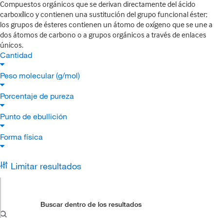
Compuestos orgánicos que se derivan directamente del ácido
carboxílico y contienen una sustitución del grupo funcional éster;
los grupos de ésteres contienen un átomo de oxígeno que se une a
dos átomos de carbono o a grupos orgánicos a través de enlaces
únicos.
Cantidad
Peso molecular (g/mol)
Porcentaje de pureza
Punto de ebullición
Forma física
Limitar resultados
Buscar dentro de los resultados