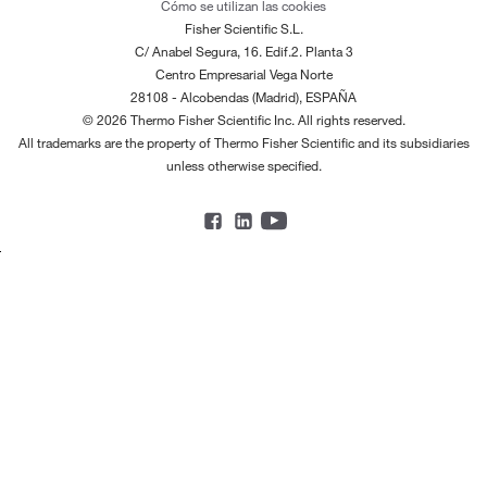
Cómo se utilizan las cookies
Fisher Scientific S.L.
C/ Anabel Segura, 16. Edif.2. Planta 3
Centro Empresarial Vega Norte
28108 - Alcobendas (Madrid), ESPAÑA
© 2026 Thermo Fisher Scientific Inc. All rights reserved.
All trademarks are the property of Thermo Fisher Scientific and its subsidiaries
unless otherwise specified.