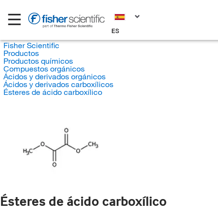
ES
Fisher Scientific
Productos
Productos químicos
Compuestos orgánicos
Ácidos y derivados orgánicos
Ácidos y derivados carboxílicos
Ésteres de ácido carboxílico
Ésteres de ácido carboxílico