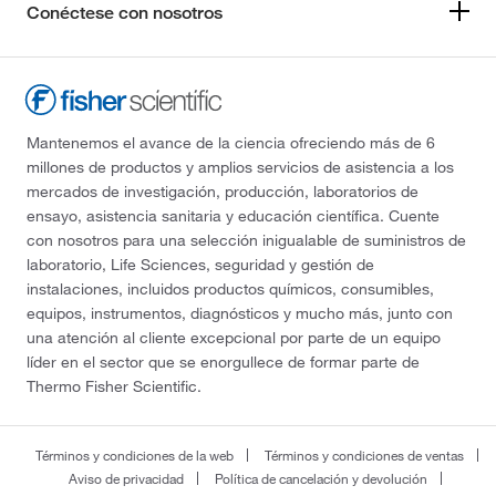
Conéctese con nosotros
Mantenemos el avance de la ciencia ofreciendo más de 6
millones de productos y amplios servicios de asistencia a los
mercados de investigación, producción, laboratorios de
ensayo, asistencia sanitaria y educación científica. Cuente
con nosotros para una selección inigualable de suministros de
laboratorio, Life Sciences, seguridad y gestión de
instalaciones, incluidos productos químicos, consumibles,
equipos, instrumentos, diagnósticos y mucho más, junto con
una atención al cliente excepcional por parte de un equipo
líder en el sector que se enorgullece de formar parte de
Thermo Fisher Scientific.
Términos y condiciones de la web
Términos y condiciones de ventas
Aviso de privacidad
Política de cancelación y devolución