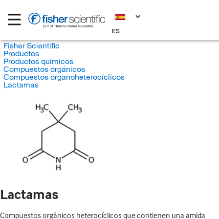
ES
Fisher Scientific
Productos
Productos químicos
Compuestos orgánicos
Compuestos organoheterocíclicos
Lactamas
Lactamas
Compuestos orgánicos heterocíclicos que contienen una amida