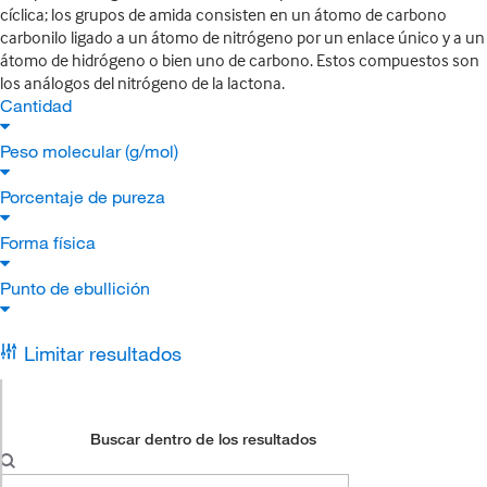
cíclica; los grupos de amida consisten en un átomo de carbono
carbonilo ligado a un átomo de nitrógeno por un enlace único y a un
átomo de hidrógeno o bien uno de carbono. Estos compuestos son
los análogos del nitrógeno de la lactona.
Cantidad
Peso molecular (g/mol)
Porcentaje de pureza
Forma física
Punto de ebullición
Limitar resultados
Buscar dentro de los resultados