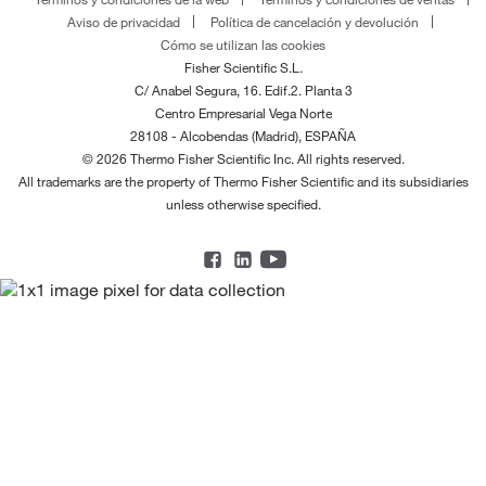
Aviso de privacidad
Política de cancelación y devolución
Cómo se utilizan las cookies
Fisher Scientific S.L.
C/ Anabel Segura, 16. Edif.2. Planta 3
Centro Empresarial Vega Norte
28108 - Alcobendas (Madrid), ESPAÑA
© 2026 Thermo Fisher Scientific Inc. All rights reserved.
All trademarks are the property of Thermo Fisher Scientific and its subsidiaries
unless otherwise specified.