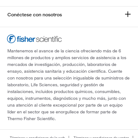
Conéctese con nosotros
Mantenemos el avance de la ciencia ofreciendo más de 6
millones de productos y amplios servicios de asistencia a los
mercados de investigación, producción, laboratorios de
ensayo, asistencia sanitaria y educación científica. Cuente
con nosotros para una selección inigualable de suministros de
laboratorio, Life Sciences, seguridad y gestión de
instalaciones, incluidos productos químicos, consumibles,
equipos, instrumentos, diagnósticos y mucho más, junto con
una atención al cliente excepcional por parte de un equipo
líder en el sector que se enorgullece de formar parte de
Thermo Fisher Scientific.
Términos y condiciones de la web
Términos y condiciones de ventas