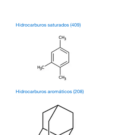
Hidrocarburos saturados
(409)
Hidrocarburos aromáticos
(208)