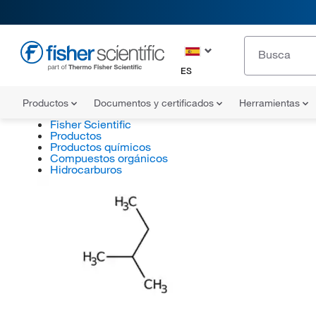
ES
Productos
Documentos y certificados
Herramientas
Fisher Scientific
Productos
Productos químicos
Compuestos orgánicos
Hidrocarburos