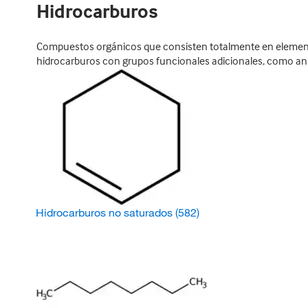
Hidrocarburos
Compuestos orgánicos que consisten totalmente en element
hidrocarburos con grupos funcionales adicionales, como ani
Hidrocarburos no saturados
(582)