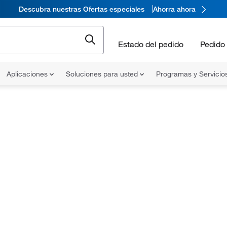
Descubra nuestras Ofertas especiales
Ahorra ahora
Estado del pedido
Pedido 
Aplicaciones
Soluciones para usted
Programas y Servicio