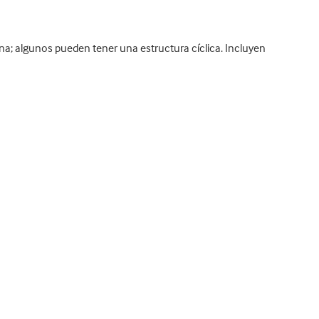
 algunos pueden tener una estructura cíclica. Incluyen