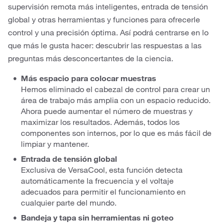
supervisión remota más inteligentes, entrada de tensión
global y otras herramientas y funciones para ofrecerle
control y una precisión óptima. Así podrá centrarse en lo
que más le gusta hacer: descubrir las respuestas a las
preguntas más desconcertantes de la ciencia.
Más espacio para colocar muestras
Hemos eliminado el cabezal de control para crear un
área de trabajo más amplia con un espacio reducido.
Ahora puede aumentar el número de muestras y
maximizar los resultados. Además, todos los
componentes son internos, por lo que es más fácil de
limpiar y mantener.
Entrada de tensión global
Exclusiva de VersaCool, esta función detecta
automáticamente la frecuencia y el voltaje
adecuados para permitir el funcionamiento en
cualquier parte del mundo.
Bandeja y tapa sin herramientas ni goteo