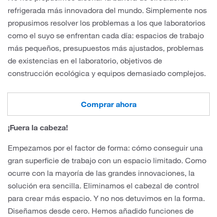
refrigerada más innovadora del mundo. Simplemente nos
propusimos resolver los problemas a los que laboratorios
como el suyo se enfrentan cada día: espacios de trabajo
más pequeños, presupuestos más ajustados, problemas
de existencias en el laboratorio, objetivos de
construcción ecológica y equipos demasiado complejos.
Comprar ahora
¡Fuera la cabeza!
Empezamos por el factor de forma: cómo conseguir una
gran superficie de trabajo con un espacio limitado. Como
ocurre con la mayoría de las grandes innovaciones, la
solución era sencilla. Eliminamos el cabezal de control
para crear más espacio. Y no nos detuvimos en la forma.
Diseñamos desde cero. Hemos añadido funciones de