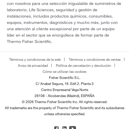
con nosotros para una selección inigualable de suministros de
laboratorio, Life Sciences, seguridad y gestión de
instalaciones, incluidos productos químicos, consumibles,
equipos, instrumentos, diagnósticos y mucho más, junto con
una atención al cliente excepcional por parte de un equipo
líder en el sector que se enorgullece de formar parte de
Thermo Fisher Scientific.
Términos y condiciones de la web
Términos y condiciones de ventas
Aviso de privacidad
Política de cancelación y devolución
Cómo se utilizan las cookies
Fisher Scientific S.L.
C/ Anabel Segura, 16. Edif.2. Planta 3
Centro Empresarial Vega Norte
28108 - Alcobendas (Madrid), ESPAÑA
© 2026 Thermo Fisher Scientific Inc. All rights reserved.
All trademarks are the property of Thermo Fisher Scientific and its subsidiaries
unless otherwise specified.