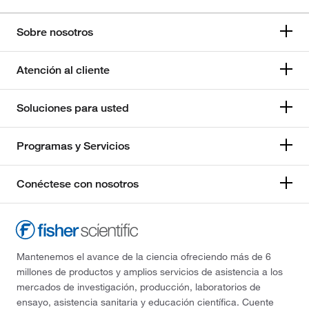
Sobre nosotros
Atención al cliente
Soluciones para usted
Programas y Servicios
Conéctese con nosotros
Mantenemos el avance de la ciencia ofreciendo más de 6
millones de productos y amplios servicios de asistencia a los
mercados de investigación, producción, laboratorios de
ensayo, asistencia sanitaria y educación científica. Cuente