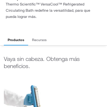
Thermo Scientific™ VersaCool™ Refrigerated
Circulating Bath redefine la versatilidad, para que
pueda lograr más.
Productos
Recursos
Vaya sin cabeza. Obtenga más
beneficios.