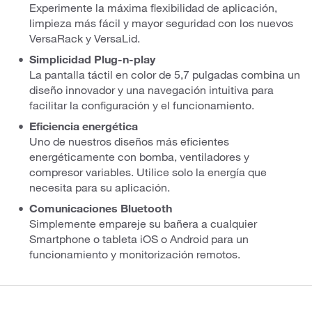
Experimente la máxima flexibilidad de aplicación,
limpieza más fácil y mayor seguridad con los nuevos
VersaRack y VersaLid.
Simplicidad Plug-n-play
La pantalla táctil en color de 5,7 pulgadas combina un
diseño innovador y una navegación intuitiva para
facilitar la configuración y el funcionamiento.
Eficiencia energética
Uno de nuestros diseños más eficientes
energéticamente con bomba, ventiladores y
compresor variables. Utilice solo la energía que
necesita para su aplicación.
Comunicaciones Bluetooth
Simplemente empareje su bañera a cualquier
Smartphone o tableta iOS o Android para un
funcionamiento y monitorización remotos.