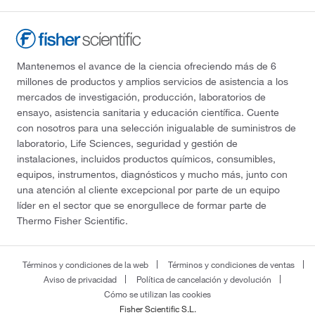
Mantenemos el avance de la ciencia ofreciendo más de 6
millones de productos y amplios servicios de asistencia a los
mercados de investigación, producción, laboratorios de
ensayo, asistencia sanitaria y educación científica. Cuente
con nosotros para una selección inigualable de suministros de
laboratorio, Life Sciences, seguridad y gestión de
instalaciones, incluidos productos químicos, consumibles,
equipos, instrumentos, diagnósticos y mucho más, junto con
una atención al cliente excepcional por parte de un equipo
líder en el sector que se enorgullece de formar parte de
Thermo Fisher Scientific.
Términos y condiciones de la web
Términos y condiciones de ventas
Aviso de privacidad
Política de cancelación y devolución
Cómo se utilizan las cookies
Fisher Scientific S.L.