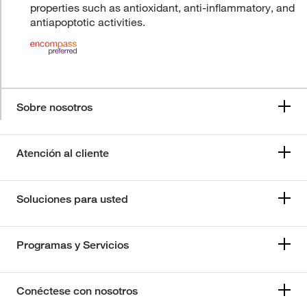
properties such as antioxidant, anti-inflammatory, and
antiapoptotic activities.
Sobre nosotros
Atención al cliente
Soluciones para usted
Programas y Servicios
Conéctese con nosotros