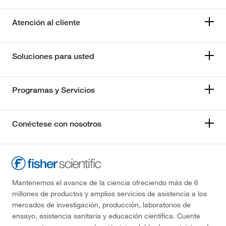
Atención al cliente
Soluciones para usted
Programas y Servicios
Conéctese con nosotros
Mantenemos el avance de la ciencia ofreciendo más de 6
millones de productos y amplios servicios de asistencia a los
mercados de investigación, producción, laboratorios de
ensayo, asistencia sanitaria y educación científica. Cuente