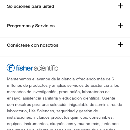
Soluciones para usted
Programas y Servicios
Conéctese con nosotros
Mantenemos el avance de la ciencia ofreciendo más de 6
millones de productos y amplios servicios de asistencia a los
mercados de investigación, producción, laboratorios de
ensayo, asistencia sanitaria y educación científica. Cuente
con nosotros para una selección inigualable de suministros de
laboratorio, Life Sciences, seguridad y gestión de
instalaciones, incluidos productos químicos, consumibles,
equipos, instrumentos, diagnósticos y mucho más, junto con