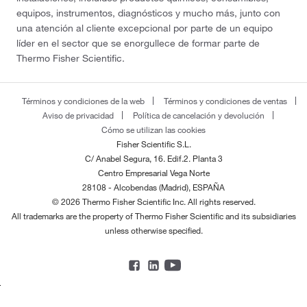
equipos, instrumentos, diagnósticos y mucho más, junto con
una atención al cliente excepcional por parte de un equipo
líder en el sector que se enorgullece de formar parte de
Thermo Fisher Scientific.
Términos y condiciones de la web
Términos y condiciones de ventas
Aviso de privacidad
Política de cancelación y devolución
Cómo se utilizan las cookies
Fisher Scientific S.L.
C/ Anabel Segura, 16. Edif.2. Planta 3
Centro Empresarial Vega Norte
28108 - Alcobendas (Madrid), ESPAÑA
© 2026 Thermo Fisher Scientific Inc. All rights reserved.
All trademarks are the property of Thermo Fisher Scientific and its subsidiaries
unless otherwise specified.