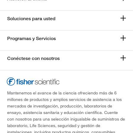
Soluciones para usted
Programas y Servicios
Conéctese con nosotros
Mantenemos el avance de la ciencia ofreciendo más de 6
millones de productos y amplios servicios de asistencia a los
mercados de investigación, producción, laboratorios de
ensayo, asistencia sanitaria y educación científica. Cuente
con nosotros para una selección inigualable de suministros de
laboratorio, Life Sciences, seguridad y gestión de
instalaciones, incluidos productos químicos, consumibles,