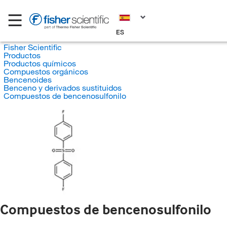
ES
Fisher Scientific
Productos
Productos químicos
Compuestos orgánicos
Bencenoides
Benceno y derivados sustituidos
Compuestos de bencenosulfonilo
Compuestos de bencenosulfonilo