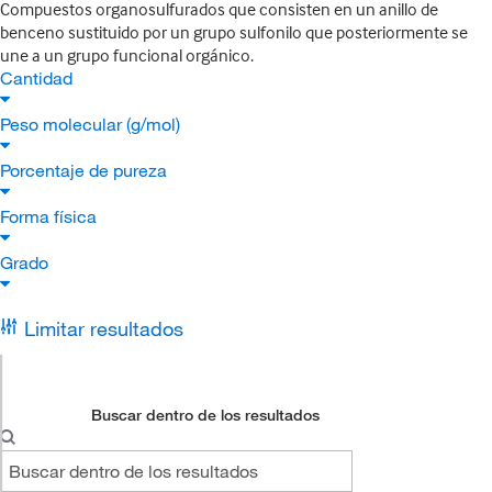
Compuestos organosulfurados que consisten en un anillo de
benceno sustituido por un grupo sulfonilo que posteriormente se
une a un grupo funcional orgánico.
Cantidad
Peso molecular (g/mol)
Porcentaje de pureza
Forma física
Grado
Limitar resultados
Buscar dentro de los resultados