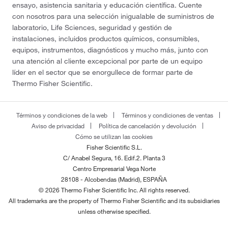
ensayo, asistencia sanitaria y educación científica. Cuente
con nosotros para una selección inigualable de suministros de
laboratorio, Life Sciences, seguridad y gestión de
instalaciones, incluidos productos químicos, consumibles,
equipos, instrumentos, diagnósticos y mucho más, junto con
una atención al cliente excepcional por parte de un equipo
líder en el sector que se enorgullece de formar parte de
Thermo Fisher Scientific.
Términos y condiciones de la web
Términos y condiciones de ventas
Aviso de privacidad
Política de cancelación y devolución
Cómo se utilizan las cookies
Fisher Scientific S.L.
C/ Anabel Segura, 16. Edif.2. Planta 3
Centro Empresarial Vega Norte
28108 - Alcobendas (Madrid), ESPAÑA
© 2026 Thermo Fisher Scientific Inc. All rights reserved.
All trademarks are the property of Thermo Fisher Scientific and its subsidiaries
unless otherwise specified.