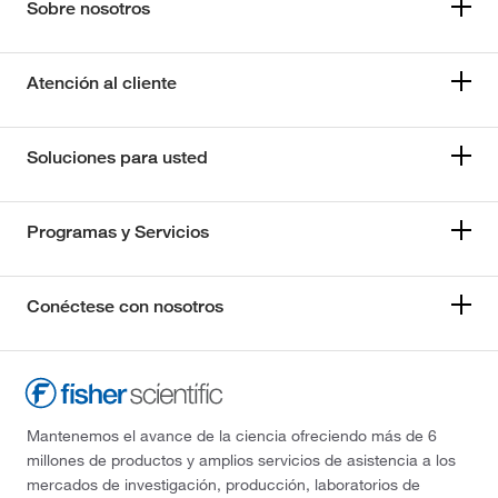
Sobre nosotros
Atención al cliente
Soluciones para usted
Programas y Servicios
Conéctese con nosotros
Mantenemos el avance de la ciencia ofreciendo más de 6
millones de productos y amplios servicios de asistencia a los
mercados de investigación, producción, laboratorios de