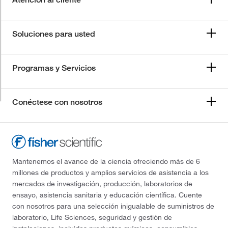
Soluciones para usted
Programas y Servicios
Conéctese con nosotros
Mantenemos el avance de la ciencia ofreciendo más de 6
millones de productos y amplios servicios de asistencia a los
mercados de investigación, producción, laboratorios de
ensayo, asistencia sanitaria y educación científica. Cuente
con nosotros para una selección inigualable de suministros de
laboratorio, Life Sciences, seguridad y gestión de