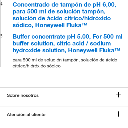
Concentrado de tampón de pH 6,00,
4
para 500 ml de solución tampón,
solución de ácido cítrico/hidróxido
sódico, Honeywell Fluka™
Buffer concentrate pH 5.00, For 500 ml
5
buffer solution, citric acid / sodium
hydroxide solution, Honeywell Fluka™
para 500 ml de solución tampón, solución de ácido
cítrico/hidróxido sódico
Sobre nosotros
Atención al cliente