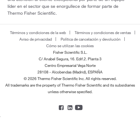
líder en el sector que se enorgullece de formar parte de
Thermo Fisher Scientific.
Términos y condiciones de la web
Términos y condiciones de ventas
Aviso de privacidad
Política de cancelación y devolución
Cómo se utilizan las cookies
Fisher Scientific S.L.
C/ Anabel Segura, 16. Edif.2. Planta 3
Centro Empresarial Vega Norte
28108 - Alcobendas (Madrid), ESPAÑA
© 2026 Thermo Fisher Scientific Inc. All rights reserved.
All trademarks are the property of Thermo Fisher Scientific and its subsidiaries
unless otherwise specified.