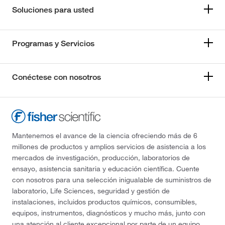
Soluciones para usted
Programas y Servicios
Conéctese con nosotros
Mantenemos el avance de la ciencia ofreciendo más de 6
millones de productos y amplios servicios de asistencia a los
mercados de investigación, producción, laboratorios de
ensayo, asistencia sanitaria y educación científica. Cuente
con nosotros para una selección inigualable de suministros de
laboratorio, Life Sciences, seguridad y gestión de
instalaciones, incluidos productos químicos, consumibles,
equipos, instrumentos, diagnósticos y mucho más, junto con
una atención al cliente excepcional por parte de un equipo