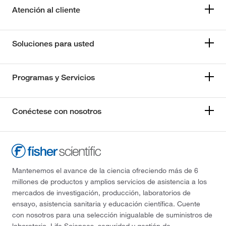
Atención al cliente
Soluciones para usted
Programas y Servicios
Conéctese con nosotros
Mantenemos el avance de la ciencia ofreciendo más de 6
millones de productos y amplios servicios de asistencia a los
mercados de investigación, producción, laboratorios de
ensayo, asistencia sanitaria y educación científica. Cuente
con nosotros para una selección inigualable de suministros de