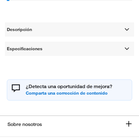
Descripción
Especificaciones
¿Detecta una oportunidad de mejora?
Sobre nosotros