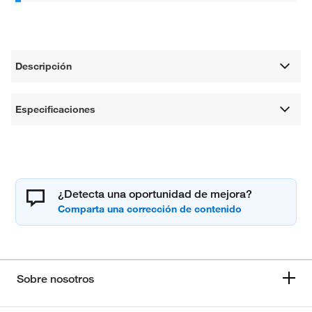
Descripción
Especificaciones
¿Detecta una oportunidad de mejora?
Sobre nosotros