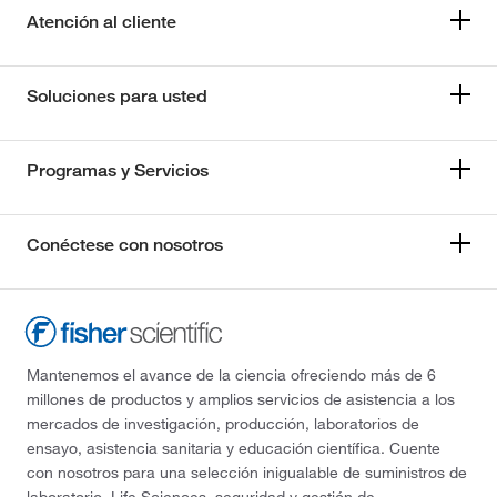
Atención al cliente
Soluciones para usted
Programas y Servicios
Conéctese con nosotros
Mantenemos el avance de la ciencia ofreciendo más de 6
millones de productos y amplios servicios de asistencia a los
mercados de investigación, producción, laboratorios de
ensayo, asistencia sanitaria y educación científica. Cuente
con nosotros para una selección inigualable de suministros de