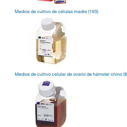
Medios de cultivo de células madre
(193)
Medios de cultivo celular de ovario de hámster chino
(8