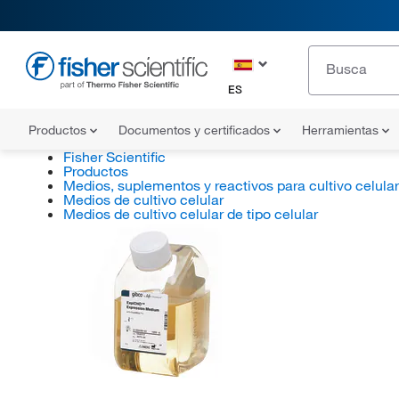
ES
Productos
Documentos y certificados
Herramientas
Fisher Scientific
Productos
Medios, suplementos y reactivos para cultivo celular
Medios de cultivo celular
Medios de cultivo celular de tipo celular