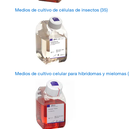
Medios de cultivo de células de insectos
(35)
Medios de cultivo celular para hibridomas y mielomas