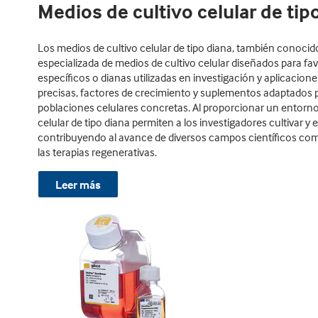
Medios de cultivo celular de tipo
Los medios de cultivo celular de tipo diana, también conocid
especializada de medios de cultivo celular diseñados para fa
específicos o dianas utilizadas en investigación y aplicacio
precisas, factores de crecimiento y suplementos adaptados par
poblaciones celulares concretas. Al proporcionar un entorno 
celular de tipo diana permiten a los investigadores cultivar y
contribuyendo al avance de diversos campos científicos com
las terapias regenerativas.
Leer más