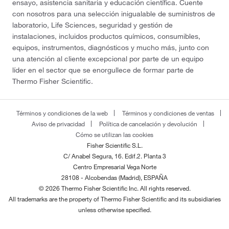
ensayo, asistencia sanitaria y educación científica. Cuente
con nosotros para una selección inigualable de suministros de
laboratorio, Life Sciences, seguridad y gestión de
instalaciones, incluidos productos químicos, consumibles,
equipos, instrumentos, diagnósticos y mucho más, junto con
una atención al cliente excepcional por parte de un equipo
líder en el sector que se enorgullece de formar parte de
Thermo Fisher Scientific.
Términos y condiciones de la web
Términos y condiciones de ventas
Aviso de privacidad
Política de cancelación y devolución
Cómo se utilizan las cookies
Fisher Scientific S.L.
C/ Anabel Segura, 16. Edif.2. Planta 3
Centro Empresarial Vega Norte
28108 - Alcobendas (Madrid), ESPAÑA
© 2026 Thermo Fisher Scientific Inc. All rights reserved.
All trademarks are the property of Thermo Fisher Scientific and its subsidiaries
unless otherwise specified.