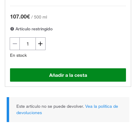
107.00€
/
500 ml
Artículo restringido
En stock
Añadir a la cesta
Este artículo no se puede devolver.
Vea la política de
devoluciones