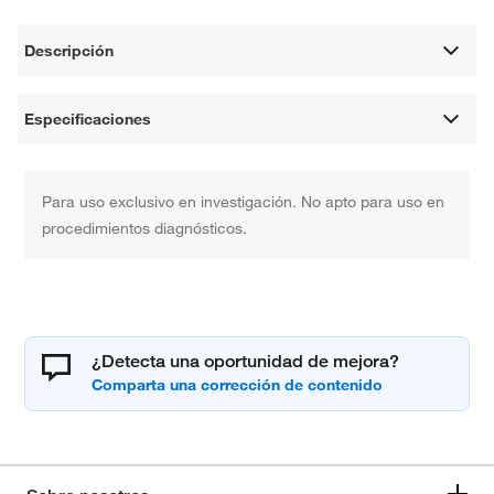
Descripción
Especificaciones
Para uso exclusivo en investigación. No apto para uso en
procedimientos diagnósticos.
¿Detecta una oportunidad de mejora?