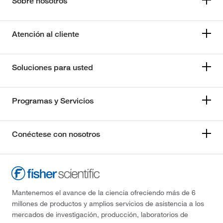
Sobre nosotros
Atención al cliente
Soluciones para usted
Programas y Servicios
Conéctese con nosotros
Mantenemos el avance de la ciencia ofreciendo más de 6
millones de productos y amplios servicios de asistencia a los
mercados de investigación, producción, laboratorios de