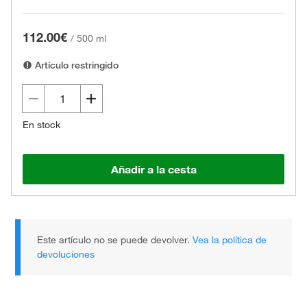
112.00€
/
500 ml
Artículo restringido
En stock
Añadir a la cesta
Este artículo no se puede devolver.
Vea la política de
devoluciones