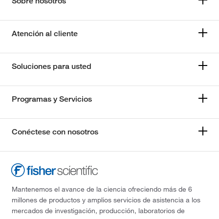
Sobre nosotros
Atención al cliente
Soluciones para usted
Programas y Servicios
Conéctese con nosotros
Mantenemos el avance de la ciencia ofreciendo más de 6
millones de productos y amplios servicios de asistencia a los
mercados de investigación, producción, laboratorios de