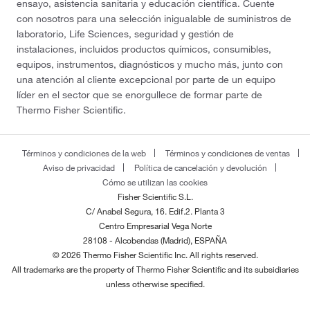
ensayo, asistencia sanitaria y educación científica. Cuente
con nosotros para una selección inigualable de suministros de
laboratorio, Life Sciences, seguridad y gestión de
instalaciones, incluidos productos químicos, consumibles,
equipos, instrumentos, diagnósticos y mucho más, junto con
una atención al cliente excepcional por parte de un equipo
líder en el sector que se enorgullece de formar parte de
Thermo Fisher Scientific.
Términos y condiciones de la web
Términos y condiciones de ventas
Aviso de privacidad
Política de cancelación y devolución
Cómo se utilizan las cookies
Fisher Scientific S.L.
C/ Anabel Segura, 16. Edif.2. Planta 3
Centro Empresarial Vega Norte
28108 - Alcobendas (Madrid), ESPAÑA
© 2026 Thermo Fisher Scientific Inc. All rights reserved.
All trademarks are the property of Thermo Fisher Scientific and its subsidiaries
unless otherwise specified.