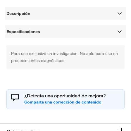
Descripción
Especificaciones
Para uso exclusivo en investigación. No apto para uso en
procedimientos diagnósticos.
¿Detecta una oportunidad de mejora?