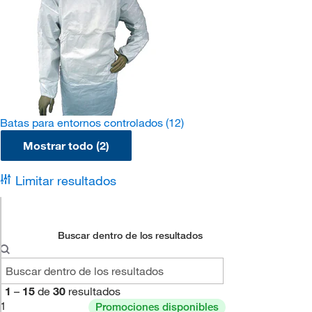
Batas para entornos controlados
(12)
Mostrar todo (2)
Limitar resultados
Buscar dentro de los resultados
1
–
15
de
30
resultados
1
Promociones disponibles