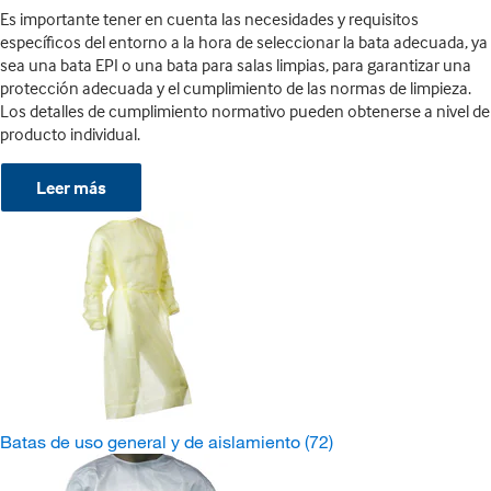
Es importante tener en cuenta las necesidades y requisitos
específicos del entorno a la hora de seleccionar la bata adecuada, ya
sea una bata EPI o una bata para salas limpias, para garantizar una
protección adecuada y el cumplimiento de las normas de limpieza.
Los detalles de cumplimiento normativo pueden obtenerse a nivel de
producto individual.
Leer más
Batas de uso general y de aislamiento
(72)