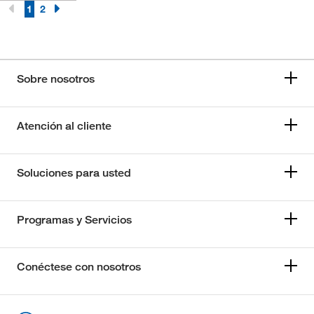
1
2
Sobre nosotros
Atención al cliente
Soluciones para usted
Programas y Servicios
Conéctese con nosotros