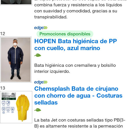
combina fuerza y resistencia a los líquidos
con suavidad y comodidad, gracias a su
transpirabilidad.
12
Promociones disponibles
HOPEN Bata higiénica de PP
con cuello, azul marino
Bata higiénica con cremallera y bolsillo
interior izquierdo.
Chemsplash Bata de cirujano
13
con chorro de agua - Costuras
selladas
La bata Jet con costuras selladas tipo PB(3-
B) es altamente resistente a la permeación