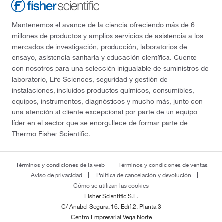
Mantenemos el avance de la ciencia ofreciendo más de 6
millones de productos y amplios servicios de asistencia a los
mercados de investigación, producción, laboratorios de
ensayo, asistencia sanitaria y educación científica. Cuente
con nosotros para una selección inigualable de suministros de
laboratorio, Life Sciences, seguridad y gestión de
instalaciones, incluidos productos químicos, consumibles,
equipos, instrumentos, diagnósticos y mucho más, junto con
una atención al cliente excepcional por parte de un equipo
líder en el sector que se enorgullece de formar parte de
Thermo Fisher Scientific.
Términos y condiciones de la web
Términos y condiciones de ventas
Aviso de privacidad
Política de cancelación y devolución
Cómo se utilizan las cookies
Fisher Scientific S.L.
C/ Anabel Segura, 16. Edif.2. Planta 3
Centro Empresarial Vega Norte