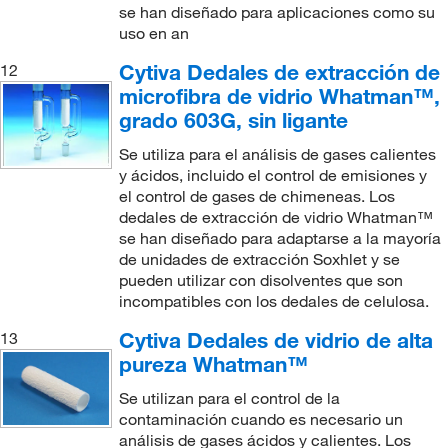
se han diseñado para aplicaciones como su
uso en an
Cytiva Dedales de extracción de
12
microfibra de vidrio Whatman™,
grado 603G, sin ligante
Se utiliza para el análisis de gases calientes
y ácidos, incluido el control de emisiones y
el control de gases de chimeneas. Los
dedales de extracción de vidrio Whatman™
se han diseñado para adaptarse a la mayoría
de unidades de extracción Soxhlet y se
pueden utilizar con disolventes que son
incompatibles con los dedales de celulosa.
Cytiva Dedales de vidrio de alta
13
pureza Whatman™
Se utilizan para el control de la
contaminación cuando es necesario un
análisis de gases ácidos y calientes. Los