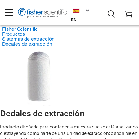
ES
Fisher Scientific
Productos
Sistemas de extracción
Dedales de extracción
Dedales de extracción
Producto diseñado para contener la muestra que se está analizando
o extrayendo como parte de una unidad de extracción; disponible en