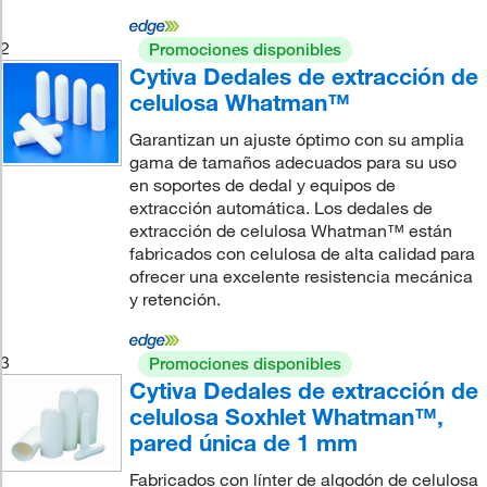
2
Promociones disponibles
Cytiva Dedales de extracción de
celulosa Whatman™
Garantizan un ajuste óptimo con su amplia
gama de tamaños adecuados para su uso
en soportes de dedal y equipos de
extracción automática. Los dedales de
extracción de celulosa Whatman™ están
fabricados con celulosa de alta calidad para
ofrecer una excelente resistencia mecánica
y retención.
3
Promociones disponibles
Cytiva Dedales de extracción de
celulosa Soxhlet Whatman™,
pared única de 1 mm
Fabricados con línter de algodón de celulosa