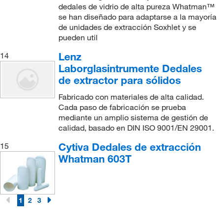
dedales de vidrio de alta pureza Whatman™
se han diseñado para adaptarse a la mayoría
de unidades de extracción Soxhlet y se
pueden util
Lenz
14
Laborglasintrumente Dedales
de extractor para sólidos
Fabricado con materiales de alta calidad.
Cada paso de fabricación se prueba
mediante un amplio sistema de gestión de
calidad, basado en DIN ISO 9001/EN 29001.
Cytiva Dedales de extracción
15
Whatman 603T
1
2
3