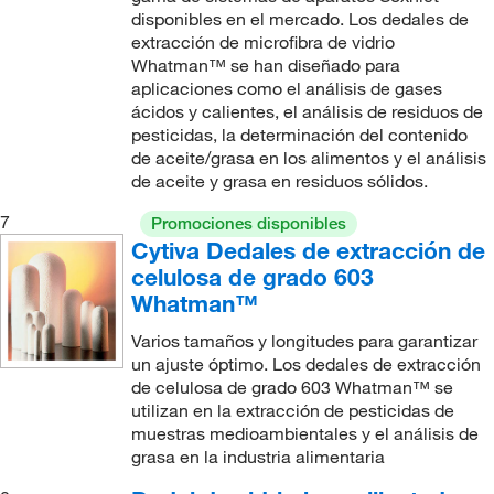
disponibles en el mercado. Los dedales de
extracción de microfibra de vidrio
Whatman™ se han diseñado para
aplicaciones como el análisis de gases
ácidos y calientes, el análisis de residuos de
pesticidas, la determinación del contenido
de aceite/grasa en los alimentos y el análisis
de aceite y grasa en residuos sólidos.
7
Promociones disponibles
Cytiva Dedales de extracción de
celulosa de grado 603
Whatman™
Varios tamaños y longitudes para garantizar
un ajuste óptimo. Los dedales de extracción
de celulosa de grado 603 Whatman™ se
utilizan en la extracción de pesticidas de
muestras medioambientales y el análisis de
grasa en la industria alimentaria