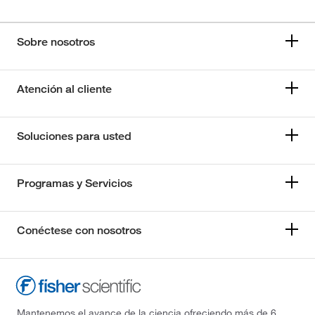
Sobre nosotros
Atención al cliente
Soluciones para usted
Programas y Servicios
Conéctese con nosotros
Mantenemos el avance de la ciencia ofreciendo más de 6