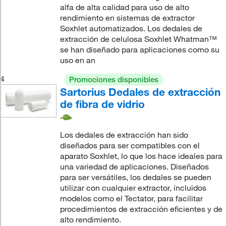
alfa de alta calidad para uso de alto
rendimiento en sistemas de extractor
Soxhlet automatizados. Los dedales de
extracción de celulosa Soxhlet Whatman™
se han diseñado para aplicaciones como su
uso en an
4
Promociones disponibles
Sartorius Dedales de extracción
de fibra de vidrio
Los dedales de extracción han sido
diseñados para ser compatibles con el
aparato Soxhlet, lo que los hace ideales para
una variedad de aplicaciones. Diseñados
para ser versátiles, los dedales se pueden
utilizar con cualquier extractor, incluidos
modelos como el Tectator, para facilitar
procedimientos de extracción eficientes y de
alto rendimiento.