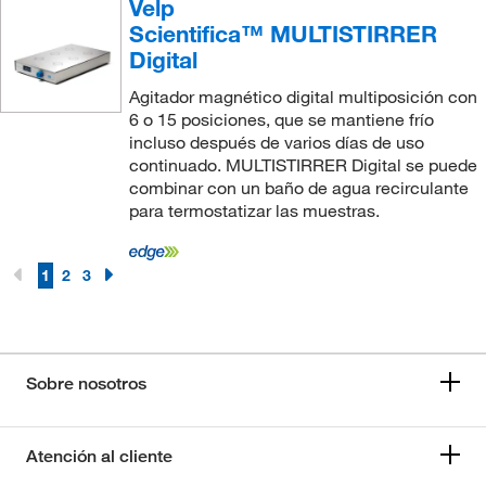
Velp
Scientifica™ MULTISTIRRER
Digital
Agitador magnético digital multiposición con
6 o 15 posiciones, que se mantiene frío
incluso después de varios días de uso
continuado. MULTISTIRRER Digital se puede
combinar con un baño de agua recirculante
para termostatizar las muestras.
1
2
3
Sobre nosotros
Atención al cliente