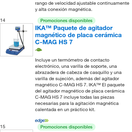
rango de velocidad ajustable continuamente
y alta conexión magnética.
14
Promociones disponibles
IKA™ Paquete de agitador
magnético de placa cerámica
C-MAG HS 7
Incluye un termómetro de contacto
electrónico, una varilla de soporte, una
abrazadera de cabeza de casquillo y una
varilla de sujeción, además del agitador
magnético C-MAG HS 7. IKA™ El paquete
del agitador magnético de placa cerámica
C-MAG HS 7 incluye todas las piezas
necesarias para la agitación magnética
calentada en un práctico kit.
15
Promociones disponibles