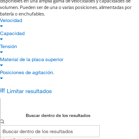
disponibles en una amplia gama de velocidades y capacidades de
volumen. Pueden ser de una o varias posiciones, alimentadas por
batería o enchufables.
Velocidad
Capacidad
Tensión
Material de la placa superior
Posiciones de agitación.
Limitar resultados
Buscar dentro de los resultados