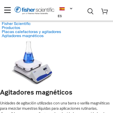
ES
Fisher Scientific
Productos
Placas calefactoras y agitadores
Agitadores magnéticos
Agitadores magnéticos
Unidades de agitación utilizadas con una barra o varilla magnéticas
para mezclar muestras líquidas para aplicaciones rutinarias,