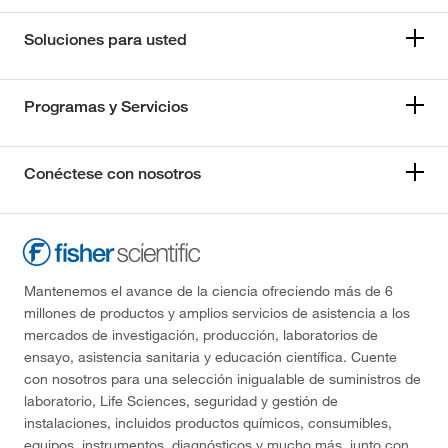
Soluciones para usted
Programas y Servicios
Conéctese con nosotros
Mantenemos el avance de la ciencia ofreciendo más de 6
millones de productos y amplios servicios de asistencia a los
mercados de investigación, producción, laboratorios de
ensayo, asistencia sanitaria y educación científica. Cuente
con nosotros para una selección inigualable de suministros de
laboratorio, Life Sciences, seguridad y gestión de
instalaciones, incluidos productos químicos, consumibles,
equipos, instrumentos, diagnósticos y mucho más, junto con