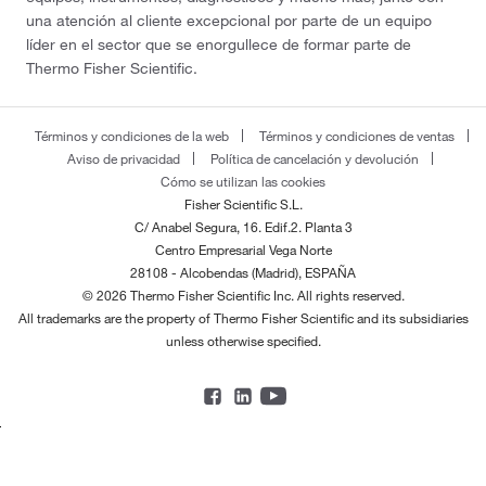
una atención al cliente excepcional por parte de un equipo
líder en el sector que se enorgullece de formar parte de
Thermo Fisher Scientific.
Términos y condiciones de la web
Términos y condiciones de ventas
Aviso de privacidad
Política de cancelación y devolución
Cómo se utilizan las cookies
Fisher Scientific S.L.
C/ Anabel Segura, 16. Edif.2. Planta 3
Centro Empresarial Vega Norte
28108 - Alcobendas (Madrid), ESPAÑA
© 2026 Thermo Fisher Scientific Inc. All rights reserved.
All trademarks are the property of Thermo Fisher Scientific and its subsidiaries
unless otherwise specified.