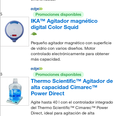
5
Promociones disponibles
IKA™ Agitador magnético
digital Color Squid
Pequeño agitador magnético con superficie
de vidrio con varios diseños. Motor
controlado electrónicamente para obtener
más capacidad.
6
Promociones disponibles
Thermo Scientific™ Agitador de
alta capacidad Cimarec™
Power Direct
Agite hasta 40 l con el controlador integrado
del Thermo Scientific™ Cimarec™ Power
Direct, ideal para agitación de alta