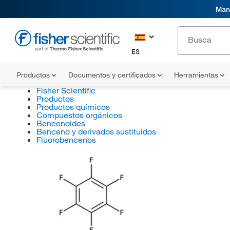
Mani
ES
Productos
Documentos y certificados
Herramientas
Fisher Scientific
Productos
Productos químicos
Compuestos orgánicos
Bencenoides
Benceno y derivados sustituidos
Fluorobencenos