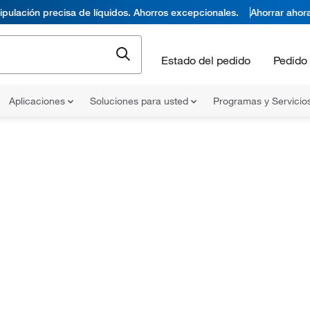
pulación precisa de líquidos. Ahorros excepcionales.
Ahorrar ahor
Estado del pedido
Pedido 
Aplicaciones
Soluciones para usted
Programas y Servicio