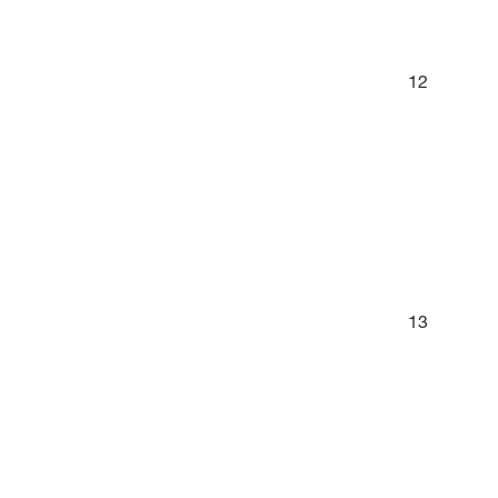
12
13