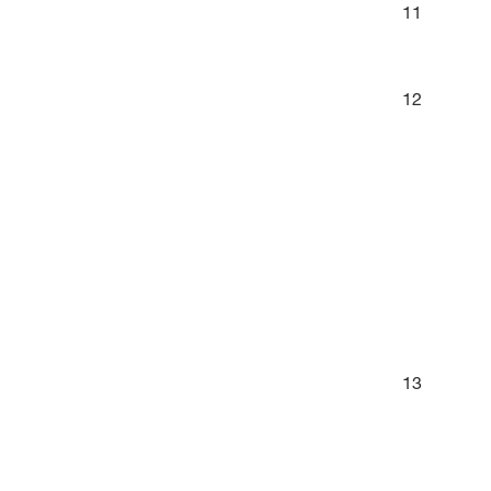
11
12
13