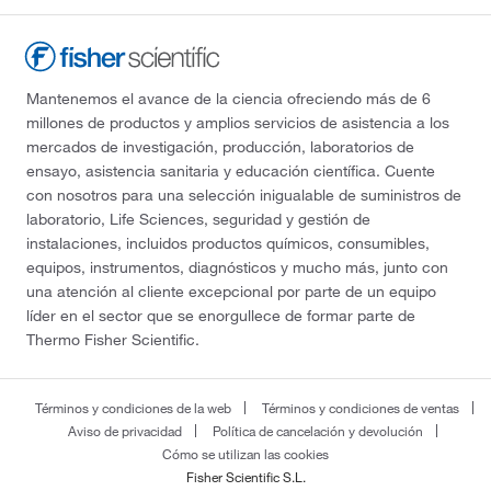
Mantenemos el avance de la ciencia ofreciendo más de 6
millones de productos y amplios servicios de asistencia a los
mercados de investigación, producción, laboratorios de
ensayo, asistencia sanitaria y educación científica. Cuente
con nosotros para una selección inigualable de suministros de
laboratorio, Life Sciences, seguridad y gestión de
instalaciones, incluidos productos químicos, consumibles,
equipos, instrumentos, diagnósticos y mucho más, junto con
una atención al cliente excepcional por parte de un equipo
líder en el sector que se enorgullece de formar parte de
Thermo Fisher Scientific.
Términos y condiciones de la web
Términos y condiciones de ventas
Aviso de privacidad
Política de cancelación y devolución
Cómo se utilizan las cookies
Fisher Scientific S.L.