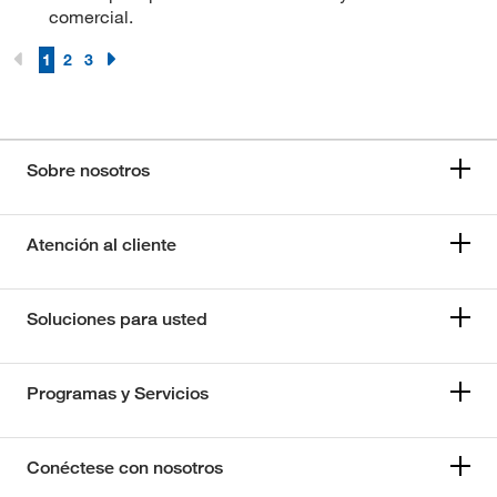
comercial.
1
2
3
Sobre nosotros
Atención al cliente
Soluciones para usted
Programas y Servicios
Conéctese con nosotros