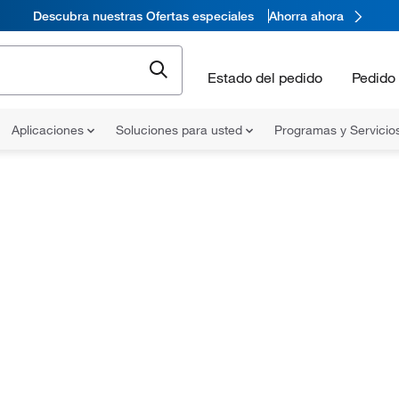
Descubra nuestras Ofertas especiales
Ahorra ahora
Estado del pedido
Pedido 
Aplicaciones
Soluciones para usted
Programas y Servicio