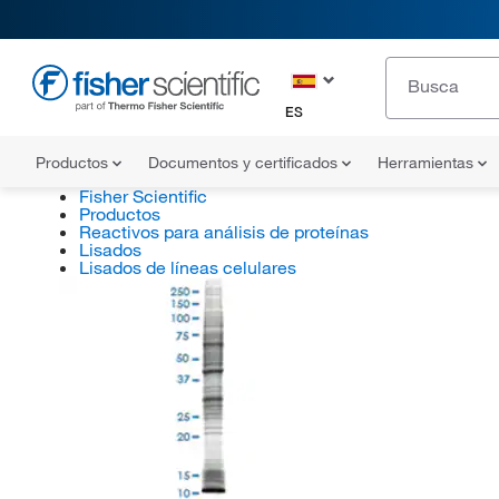
ES
Productos
Documentos y certificados
Herramientas
Fisher Scientific
Productos
Reactivos para análisis de proteínas
Lisados
Lisados de líneas celulares