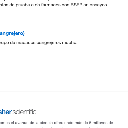
estos de prueba e de fármacos con BSEP en ensayos
ngrejero)
 grupo de macacos cangrejeros macho.
mos el avance de la ciencia ofreciendo más de 6 millones de