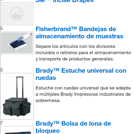
Fisherbrand™ Bandejas de
5
almacenamiento de muestras
Separe los artículos con los divisores
incluidos o retírelos para el almacenamiento
y transporte de productos generales.
Brady™ Estuche universal con
6
ruedas
Estuche con ruedas universal que se adapta
a múltiples Brady Impresoras industriales de
sobremesa.
Brady™ Bolsa de lona de
7
bloqueo