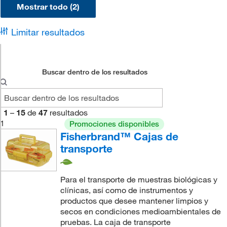
Mostrar todo (2)
Limitar resultados
Buscar dentro de los resultados
1
–
15
de
47
resultados
1
Promociones disponibles
Fisherbrand™ Cajas de
transporte
Para el transporte de muestras biológicas y
clínicas, así como de instrumentos y
productos que desee mantener limpios y
secos en condiciones medioambientales de
pruebas. La caja de transporte