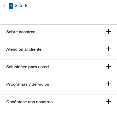
1
2
3
Sobre nosotros
Atención al cliente
Soluciones para usted
Programas y Servicios
Conéctese con nosotros