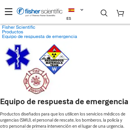
ES
Fisher Scientific
Productos
Equipo de respuesta de emergencia
Equipo de respuesta de emergencia
Productos diseñados para que los utilicen los servicios médicos de
urgencias (SMU), el personal de rescate, los bomberos, la policía y
otro personal de primera intervención en el lugar de una urgencia.