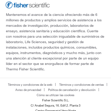
Mantenemos el avance de la ciencia ofreciendo más de 6
millones de productos y amplios servicios de asistencia a los
mercados de investigación, producción, laboratorios de
ensayo, asistencia sanitaria y educación científica. Cuente
con nosotros para una selección inigualable de suministros de
laboratorio, Life Sciences, seguridad y gestión de
instalaciones, incluidos productos químicos, consumibles,
equipos, instrumentos, diagnósticos y mucho más, junto con
una atención al cliente excepcional por parte de un equipo
líder en el sector que se enorgullece de formar parte de
Thermo Fisher Scientific.
Términos y condiciones de la web
Términos y condiciones de ventas
Aviso de privacidad
Política de cancelación y devolución
Cómo se utilizan las cookies
Fisher Scientific S.L.
C/ Anabel Segura, 16. Edif.2. Planta 3
Centro Empresarial Vega Norte