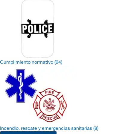
Cumplimiento normativo
(64)
Incendio, rescate y emergencias sanitarias
(8)